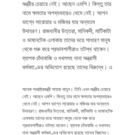
মন্ত্রীর চেয়ারে নেই। আছেন এমপি। কিন্তু তার
নামে ক্ষমতার অপব্যবহারও থেমে নেই। আপন
ভাগ্নে সারোয়ার ও মজিবর যার অন্যতম
উদাহরণ। রাজধানীর উত্তরা, মানিকদী, মাটিকাটা
ও ভাষানটেক এলাকায় তাদের ভয়ে সাধারণ মানুষ
থেকে শুরু করে প্রভাবশালীরাও তটস্থ থাকেন।
ব্যাপক চাঁদাবাজি ও দখলসহ নানা সন্ত্রাসী
কর্মকাণ্ডের অভিযোগ রয়েছে তাদের বিরুদ্ধে। এ
সাবেক স্বরাষ্ট্রমন্ত্রী সাহারা খাতুন। তিনি এখন মন্ত্রীর চেয়ারে
নেই। আছেন এমপি। কিন্তু তার নামে ক্ষমতার অপব্যবহারও
থেমে নেই। আপন ভাগ্নে সারোয়ার ও মজিবর যার অন্যতম
উদাহরণ। রাজধানীর উত্তরা, মানিকদী, মাটিকাটা ও ভাষানটেক
এলাকায় তাদের ভয়ে সাধারণ মানুষ থেকে শুরু করে
প্রভাবশালীরাও তটস্থ থাকেন। ব্যাপক চাঁদাবাজি ও দখলসহ
নানা সন্ত্রাসী কর্মকাণ্ডের অভিযোগ রয়েছে তাদের বিরুদ্ধে।