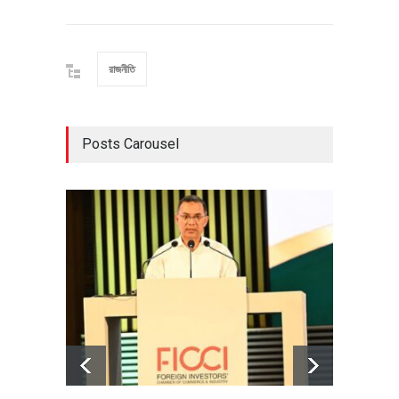
রাজনীতি
Posts Carousel