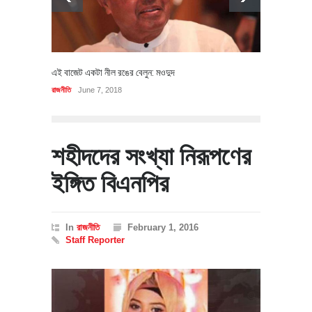
এই বাজেট একটা নীল রঙের বেলুন: মওদুদ
রাজনীতি
June 7, 2018
শহীদদের সংখ্যা নিরূপণের
ইঙ্গিত বিএনপির
In
রাজনীতি
February 1, 2016
Staff Reporter