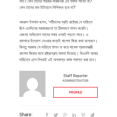
নাই? কেন তাদের পরিবার-পরিজনরা এই মর্যাদা পাবেন না?
কেন তাদের নাম ইতিহাসে লিপিবদ্ধ হবে না?’
নজরুল ইসলাম বলেন, ‘শহীদদের প্রতি রাষ্ট্রের যে দায়িত্ব
ছিল এতদিনের সরকারগুলো তা ঠিকভাবে পালন করেনি।
এজন্য অভিযোগ তাদের সবার ওপরই পড়তে পারে। এ
ব্যাপারে উদ্যোগ নেওয়ার জন্যই খালেদা জিয়া কথা বলেছেন।
কিন্তু সরকার সে দায়িত্ব পালন না করে সাবেক প্রধানমন্ত্রী
খালেদা জিয়ার নামে রাষ্ট্রদ্রোহ মামলা দিয়েছে। বিএনপি আবার
দায়িত্বে এলে নিশ্চয়ই এই অসমাপ্ত কাজ সমাপ্ত করা হবে।
Staff Reporter
ADMINISTRATOR
PROFILE
Share: