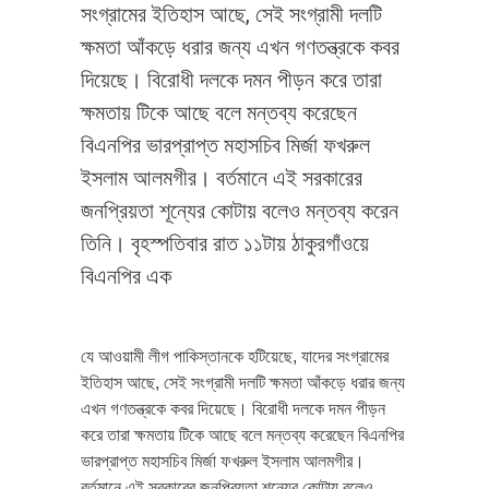
সংগ্রামের ইতিহাস আছে, সেই সংগ্রামী দলটি
ক্ষমতা আঁকড়ে ধরার জন্য এখন গণতন্ত্রকে কবর
দিয়েছে। বিরোধী দলকে দমন পীড়ন করে তারা
ক্ষমতায় টিকে আছে বলে মন্তব্য করেছেন
বিএনপির ভারপ্রাপ্ত মহাসচিব মির্জা ফখরুল
ইসলাম আলমগীর। বর্তমানে এই সরকারের
জনপ্রিয়তা শূন্যের কোটায় বলেও মন্তব্য করেন
তিনি। বৃহস্পতিবার রাত ১১টায় ঠাকুরগাঁওয়ে
বিএনপির এক
যে আওয়ামী লীগ পাকিস্তানকে হটিয়েছে, যাদের সংগ্রামের
ইতিহাস আছে, সেই সংগ্রামী দলটি ক্ষমতা আঁকড়ে ধরার জন্য
এখন গণতন্ত্রকে কবর দিয়েছে। বিরোধী দলকে দমন পীড়ন
করে তারা ক্ষমতায় টিকে আছে বলে মন্তব্য করেছেন বিএনপির
ভারপ্রাপ্ত মহাসচিব মির্জা ফখরুল ইসলাম আলমগীর।
বর্তমানে এই সরকারের জনপ্রিয়তা শূন্যের কোটায় বলেও