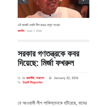
এই বাজেট একটা নীল রঙের বেলুন: মওদুদ
রাজনীতি
June 7, 2018
সরকার গণতন্ত্রকে কবর
দিয়েছে: মির্জা ফখরুল
In
রাজনীতি
,
সারাদেশ
January 22, 2016
Staff Reporter
যে আওয়ামী লীগ পাকিস্তানকে হটিয়েছে, যাদের