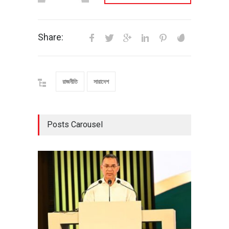
Share:
রাজনীতি
সারাদেশ
Posts Carousel