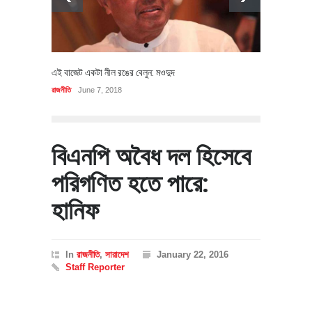
এই বাজেট একটা নীল রঙের বেলুন: মওদুদ
রাজনীতি
June 7, 2018
বিএনপি অবৈধ দল হিসেবে
পরিগণিত হতে পারে:
হানিফ
In
রাজনীতি
,
সারাদেশ
January 22, 2016
Staff Reporter