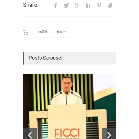
Share:
রাজনীতি
সারাদেশ
Posts Carousel