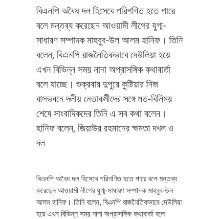
বিএনপি অবৈধ দল হিসেবে পরিগণিত হতে পারে
বলে মন্তব্য করেছেন আওয়ামী লীগের যুগ্ম-
সাধারণ সম্পাদক মাহবুব-উল আলম হানিফ। তিনি
বলেন, বিএনপি রাজনৈতিকভাবে দেউলিয়া হয়ে
এখন বিভিন্ন সময় নানা অপ্রাসঙ্গিক কথাবার্তা
বলে যাচ্ছে। শুক্রবার দুপুরে কুষ্টিয়ার নিজ
বাসভবনে দলীয় নেতাকর্মীদের সঙ্গে মত-বিনিময়
শেষে সাংবাদিকদের তিনি এ সব কথা বলেন।
হানিফ বলেন, জিয়াউর রহমানের ক্ষমতা দখল ও
দল
বিএনপি অবৈধ দল হিসেবে পরিগণিত হতে পারে বলে মন্তব্য
করেছেন আওয়ামী লীগের যুগ্ম-সাধারণ সম্পাদক মাহবুব-উল
আলম হানিফ। তিনি বলেন, বিএনপি রাজনৈতিকভাবে দেউলিয়া
হয়ে এখন বিভিন্ন সময় নানা অপ্রাসঙ্গিক কথাবার্তা বলে