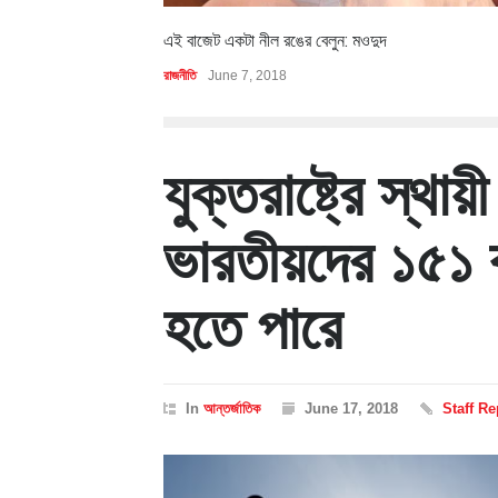
এই বাজেট একটা নীল রঙের বেলুন: মওদুদ
রাজনীতি
June 7, 2018
যুক্তরাষ্ট্রে স্থায
ভারতীয়দের ১৫১ 
হতে পারে
In
আন্তর্জাতিক
June 17, 2018
Staff Re