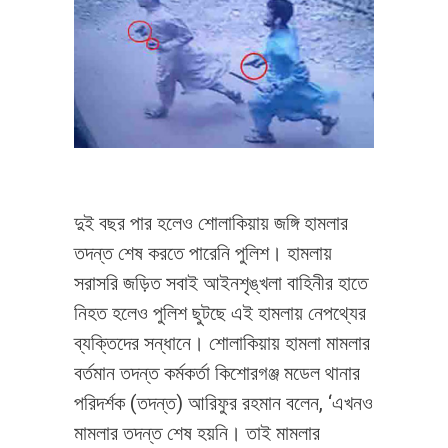
দুই বছর পার হলেও শোলাকিয়ায় জঙ্গি হামলার
তদন্ত শেষ করতে পারেনি পুলিশ। হামলায়
সরাসরি জড়িত সবাই আইনশৃঙ্খলা বাহিনীর হাতে
নিহত হলেও পুলিশ ছুটছে এই হামলায় নেপথ্যের
ব্যক্তিদের সন্ধানে। শোলাকিয়ায় হামলা মামলার
বর্তমান তদন্ত কর্মকর্তা কিশোরগঞ্জ মডেল থানার
পরিদর্শক (তদন্ত) আরিফুর রহমান বলেন, ‘এখনও
মামলার তদন্ত শেষ হয়নি। তাই মামলার