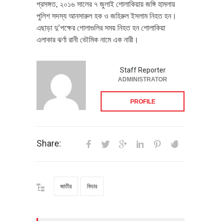
প্রসঙ্গত, ২০১৬ সালের ৭ জুলাই শোলাকিয়ায় জঙ্গি হামলায়
পুলিশ সদস্য আনসারুল হক ও জহিরুল ইসলাম নিহত হন।
এছাড়া দু’পক্ষের গোলাগুলির সময় নিহত হন শোলাকিয়া
এলাকার ঝর্ণা রানী ভৌমিক নামে এক নারী।
Staff Reporter
ADMINISTRATOR
PROFILE
Share:
জাতীয়
ফিচার