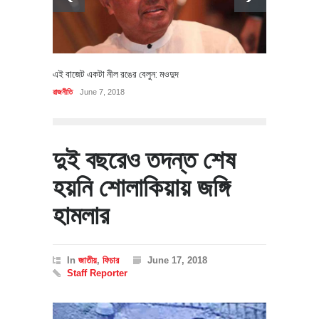
এই বাজেট একটা নীল রঙের বেলুন: মওদুদ
রাজনীতি
June 7, 2018
দুই বছরেও তদন্ত শেষ
হয়নি শোলাকিয়ায় জঙ্গি
হামলার
In
জাতীয়
,
ফিচার
June 17, 2018
Staff Reporter