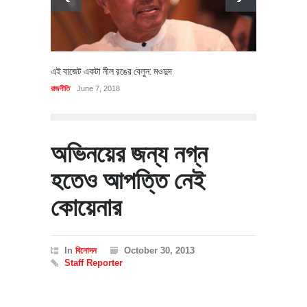
এই বাজেট একটা নীল রঙের বেলুন: মওদুদ
রাজনীতি
June 7, 2018
অভিনয়ের জন্য নগ্ন
হতেও আপত্তি নেই
কোয়েনার
In
বিনোদন
October 30, 2013
Staff Reporter