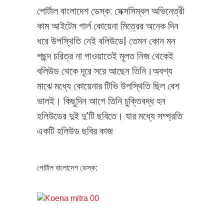
পোর্টাল বাংলাদেশ ডেস্ক: সেক্সসিম্বল অভিনেত্রী
কাম আইটেম গার্ল কোয়েনা মিত্রের অনেক দিন
ধরে উপস্থিতি নেই বলিউডে| তেমন কোন মন
পছন্দ চরিত্র না পাওয়াতেই মূলত নিজ থেকেই
বলিউড থেকে দূরে সরে আছেন তিনি।অবশ্য
মাঝে মধ্যে কোয়েনার টিভি উপস্থিতি ছিল বেশ
ভালই। কিছুদিন আগে তিনি চুক্তিবদ্ধ হন
হলিউডের দুই দু’টি ছবিতে। যার মধ্যে সম্প্রতি
একটি হলিউড ছবির কাজ
পোর্টাল বাংলাদেশ ডেস্ক: