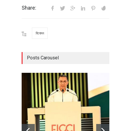
Share:
বিনোদন
Posts Carousel