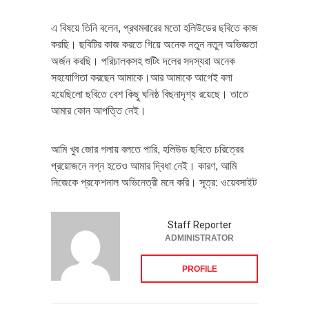
এ বিষয়ে তিনি বলেন, প্রথমবারের মতো হলিউডের ছবিতে কাজ
করছি। ছবিটির কাজ করতে গিয়ে অনেক নতুন নতুন অভিজ্ঞতা
অর্জন করছি। পরিচালকসহ শুটিং দলের সদস্যরা অনেক
সহযোগিতা করছেন আমাকে।আর আমাকে আগেই বলা
হয়েছিলো ছবিতে বেশ কিছু ঘনিষ্ঠ বিছনাদৃশ্য রয়েছে। তাতে
আমার কোন আপত্তি নেই।
আমি খুব জোর গলায় বলতে পারি, হলিউড ছবিতে চরিত্রের
প্রয়োজনে নগ্ন হতেও আমার দ্বিধা নেই। কারণ, আমি
নিজেকে প্রফেশনাল অভিনেত্রী মনে করি। সূত্র: ওয়েবসাইট
Staff Reporter
ADMINISTRATOR
PROFILE