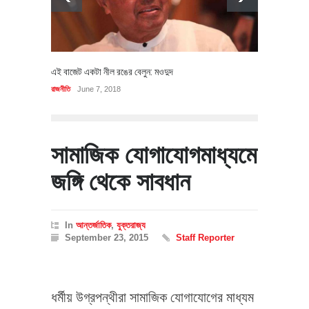
এই বাজেট একটা নীল রঙের বেলুন: মওদুদ
রাজনীতি
June 7, 2018
সামাজিক যোগাযোগমাধ্যমে
জঙ্গি থেকে সাবধান
In
আন্তর্জাতিক
,
যুক্তরাজ্য
September 23, 2015
Staff Reporter
ধর্মীয় উগ্রপন্থীরা সামাজিক যোগাযোগের মাধ্যম