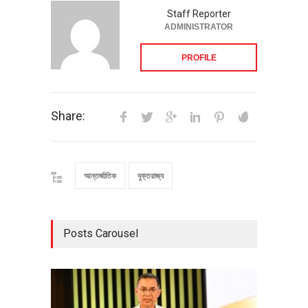
Staff Reporter
ADMINISTRATOR
PROFILE
Share:
আন্তর্জাতিক
যুক্তরাজ্য
Posts Carousel