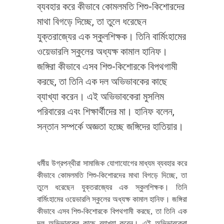
ব্যবহার করে কীভাবে কোমলমতি শিশু-কিশোরদের
মাথা বিগড়ে দিচ্ছে, তা তুলে ধরেছেন
যুক্তরাজ্যের এক স্কুলশিক্ষক। তিনি বার্মিংহামের
ওয়েভারলি স্কুলের অধ্যক্ষ কামাল হানিফ।
জঙ্গিরা কীভাবে এসব শিশু-কিশোরকে বিপথগামী
করছে, তা তিনি এক দল অভিভাবকের কাছে
ব্যাখ্যা করেন। এই অভিভাবকেরা মুসলিম
পরিবারের এবং শিক্ষার্থীদের মা। হানিফ বলেন,
সন্তান সম্পর্কে অজ্ঞতা হচ্ছে জঙ্গিদের হাতিয়ার।
ধর্মীয় উগ্রপন্থীরা সামাজিক যোগাযোগের মাধ্যম ব্যবহার করে
কীভাবে কোমলমতি শিশু-কিশোরদের মাথা বিগড়ে দিচ্ছে, তা
তুলে ধরেছেন যুক্তরাজ্যের এক স্কুলশিক্ষক। তিনি
বার্মিংহামের ওয়েভারলি স্কুলের অধ্যক্ষ কামাল হানিফ। জঙ্গিরা
কীভাবে এসব শিশু-কিশোরকে বিপথগামী করছে, তা তিনি এক
দল অভিভাবকের কাছে ব্যাখ্যা করেন। এই অভিভাবকেরা