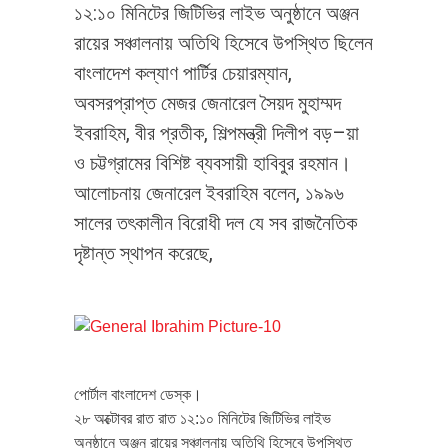
১২:১০ মিনিটের জিটিভির লাইভ অনুষ্ঠানে অঞ্জন
রায়ের সঞ্চালনায় অতিথি হিসেবে উপস্থিত ছিলেন
বাংলাদেশ কল্যাণ পার্টির চেয়ারম্যান,
অবসরপ্রাপ্ত মেজর জেনারেল সৈয়দ মুহাম্মদ
ইবরাহিম, বীর প্রতীক, শিল্পমন্ত্রী দিলীপ বড়–য়া
ও চট্টগ্রামের বিশিষ্ট ব্যবসায়ী হাবিবুর রহমান।
আলোচনায় জেনারেল ইবরাহিম বলেন, ১৯৯৬
সালের তৎকালীন বিরোধী দল যে সব রাজনৈতিক
দৃষ্টান্ত স্থাপন করেছে,
পোর্টাল বাংলাদেশ ডেস্ক।
২৮ অক্টোবর রাত রাত ১২:১০ মিনিটের জিটিভির লাইভ
অনুষ্ঠানে অঞ্জন রায়ের সঞ্চালনায় অতিথি হিসেবে উপস্থিত