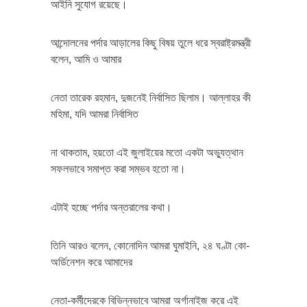
আইনি সুযোগ রয়েছে।
আন্দোলনের পর্দার আড়ালের কিছু বিষয় তুলে ধরে স্বরাষ্ট্রমন্ত্রী
বলেন, আমি ও আমার
নেতা তারেক রহমান, দুজনেই নির্বাসিত ছিলাম। আল্লাহর কী
মহিমা, যদি আমরা নির্বাসিত
না থাকতাম, হয়তো এই জুলাইয়ের মতো একটা অভ্যুত্থান
সফলভাবে সমাপ্ত করা সম্ভব হতো না।
এটাই হচ্ছে পর্দার অন্তরালের কথা।
তিনি আরও বলেন, কোনোদিন আমরা ঘুমাইনি, ২৪ ঘণ্টা কো-
অর্ডিনেশন করে আমাদের
নেতা-কর্মীদেরকে বিভিন্নভাবে আমরা অর্গানাইজ করে এই