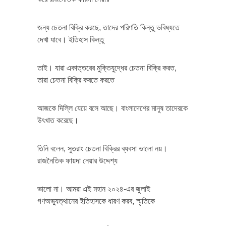
জন্য চেতনা বিক্রি করছে, তাদের পরিণতি কিন্তু ভবিষ্যতে
দেখা যাবে। ইতিহাস কিন্তু
তাই। যারা একাত্তরের মুক্তিযুদ্ধের চেতনা বিক্রি করত,
তারা চেতনা বিক্রি করতে করতে
আজকে দিল্লি যেয়ে বসে আছে। বাংলাদেশের মানুষ তাদেরকে
উৎখাত করেছে।
তিনি বলেন, সুতরাং চেতনা বিক্রির ব্যবসা ভালো নয়।
রাজনৈতিক ফায়দা নেয়ার উদ্দেশ্য
ভালো না। আমরা এই মহান ২০২৪-এর জুলাই
গণঅভ্যুত্থানের ইতিহাসকে ধারণ করব, স্মৃতিকে