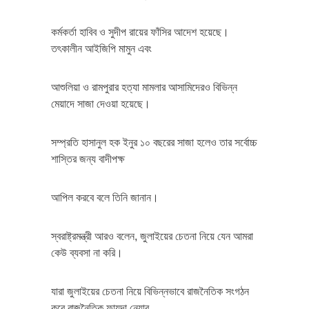
কর্মকর্তা হাবিব ও সুদীপ রায়ের ফাঁসির আদেশ হয়েছে।
তৎকালীন আইজিপি মামুন এবং
আশুলিয়া ও রামপুরার হত্যা মামলার আসামিদেরও বিভিন্ন
মেয়াদে সাজা দেওয়া হয়েছে।
সম্প্রতি হাসানুল হক ইনুর ১০ বছরের সাজা হলেও তার সর্বোচ্চ
শাস্তির জন্য বাদীপক্ষ
আপিল করবে বলে তিনি জানান।
স্বরাষ্ট্রমন্ত্রী আরও বলেন, জুলাইয়ের চেতনা নিয়ে যেন আমরা
কেউ ব্যবসা না করি।
যারা জুলাইয়ের চেতনা নিয়ে বিভিন্নভাবে রাজনৈতিক সংগঠন
করে রাজনৈতিক ফায়দা নেয়ার