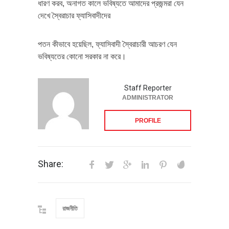
ধারণ করব, অনাগত কালে ভবিষ্যতে আমাদের প্রজন্মরা যেন
দেখে স্বৈরাচার ফ্যাসিবাদীদের
পতন কীভাবে হয়েছিল, ফ্যাসিবাদী স্বৈরাচারী আচরণ যেন
ভবিষ্যতের কোনো সরকার না করে।
Staff Reporter
ADMINISTRATOR
PROFILE
Share:
রাজনীতি