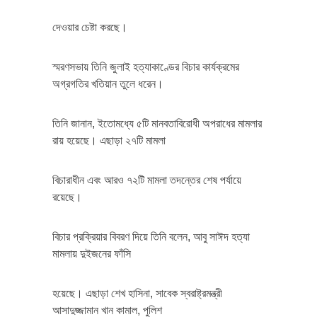
দেওয়ার চেষ্টা করছে।
স্মরণসভায় তিনি জুলাই হত্যাকাণ্ডের বিচার কার্যক্রমের
অগ্রগতির খতিয়ান তুলে ধরেন।
তিনি জানান, ইতোমধ্যে ৫টি মানবতাবিরোধী অপরাধের মামলার
রায় হয়েছে। এছাড়া ২৭টি মামলা
বিচারাধীন এবং আরও ৭২টি মামলা তদন্তের শেষ পর্যায়ে
রয়েছে।
বিচার প্রক্রিয়ার বিবরণ দিয়ে তিনি বলেন, আবু সাঈদ হত্যা
মামলায় দুইজনের ফাঁসি
হয়েছে। এছাড়া শেখ হাসিনা, সাবেক স্বরাষ্ট্রমন্ত্রী
আসাদুজ্জামান খান কামাল, পুলিশ