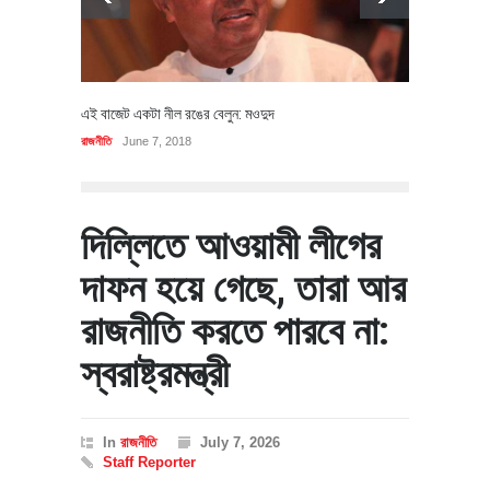
এই বাজেট একটা নীল রঙের বেলুন: মওদুদ
রাজনীতি
June 7, 2018
দিল্লিতে আওয়ামী লীগের
দাফন হয়ে গেছে, তারা আর
রাজনীতি করতে পারবে না:
স্বরাষ্ট্রমন্ত্রী
In
রাজনীতি
July 7, 2026
Staff Reporter