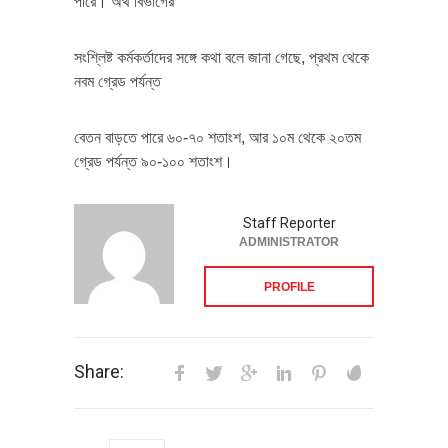
পারে। অর্থ বিভাগের
সংশ্লিষ্ট কর্মকর্তাদের সঙ্গে কথা বলে জানা গেছে, প্রথম থেকে
নবম গ্রেড পর্যন্ত
বেতন বাড়তে পারে ৬০-৭০ শতাংশ, আর ১০ম থেকে ২০তম
গ্রেড পর্যন্ত ৯০-১০০ শতাংশ।
Staff Reporter
ADMINISTRATOR
PROFILE
Share: