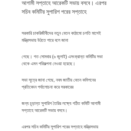
আগামী সপ্তাহে আরেকটি সভায় বসবে। এরপর
সচিব কমিটির সুপারিশ পরের সপ্তাহে
সরকারি চাকরিজীবীদের নতুন বেতন কাঠামো চলতি মাসেই
মন্ত্রিসভায় উঠতে পারে বলে জানা
গেছে। গত সোমবার (৬ জুলাই) এসংক্রান্ত কমিটির সভা
থেকে এমন পরিকল্পনা নেওয়া হয়েছে।
সভা সূত্রে জানা গেছে, নবম জাতীয় বেতন কমিশনের
প্রতিবেদন পর্যালোচনা করে সরকারের
জন্য চূড়ান্ত সুপারিশ তৈরির লক্ষ্যে গঠিত কমিটি আগামী
সপ্তাহে আরেকটি সভায় বসবে।
এরপর সচিব কমিটির সুপারিশ পরের সপ্তাহে মন্ত্রিসভায়