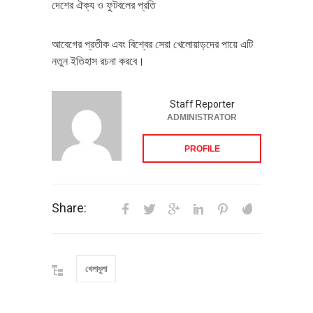
দেশের ঐক্য ও ফুটবলের প্রতি
আবেগের প্রতীক এবং বিশ্বের সেরা খেলোয়াড়দের পায়ে এটি
নতুন ইতিহাস রচনা করবে।
Staff Reporter
ADMINISTRATOR
PROFILE
Share:
খেলাধুলা