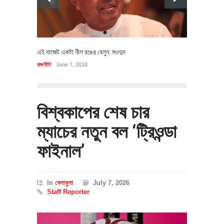
এই বাজেট একটা নীল রঙের বেলুন: মওদুদ
রাজনীতি
June 7, 2018
বিশ্বকাপের শেষ চার
ম্যাচের নতুন বল ‘ট্রিওন্ডা
ফাইনাল’
In
খেলাধুলা
July 7, 2026
Staff Reporter