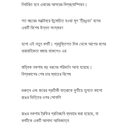
নির্ধারিত হবে এবারের আসরের বিশ্বচ্যাম্পিয়ন।
গত বছরের অক্টোবরে উন্মোচিত হওয়া মূল ‘ট্রিওন্ডা’ বলের
একটি বিশেষ উন্নত সংস্করণ
হলো এই নতুন বলটি। প্রযুক্তিগত দিক থেকে আগের বলের
ধারাবাহিকতা বজায় থাকলেও এর
বাহ্যিক নকশায় বড় ধরনের পরিবর্তন আনা হয়েছে।
বিশ্বকাপের শেষ চার ম্যাচের বিশেষ
গুরুত্ব এবং জয়ের প্রতীকী যাত্রাকে ফুটিয়ে তুলতে কালো
রঙের ভিত্তির ওপর সোনালি
রঙের নকশায় ট্রফির প্রতিচ্ছবি ব্যবহার করা হয়েছে, যা
বলটিকে একটি আলাদা আভিজাত্য