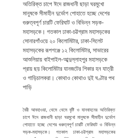
অতিরিক্ত চাপে ঈদে রাজধানী ছাড়া ঘরমুখো
মানুষকে সীমাহীন দুর্ভোগ পোহাতে হচ্ছে দেশের
গুরুত্বপূর্ণ চারটি ফেরিঘাট ও বিভিন্ন সড়ক-
মহাসড়কে। গতকাল ঢাকা-চট্টগ্রাম মহাসড়কের
সোনারগাঁওয়ে ২০ কিলোমিটার, ঢাকা-সিলেট
মহাসড়কের রূপগঞ্জে ১২ কিলোমিটার, সাভারের
আশুলিয়ায় বাইপাইল-আব্দুল্লাহপুর মহাসড়কে
প্রায় ছয় কিলোমিটার যানজটের শিকার হন যাত্রী
ও গাড়িচালকরা। কোথাও কোথাও দুই ঘণ্টার পথ
পাড়ি
বৈরী আবহাওয়া, থেমে থেমে বৃষ্টি ও যানবাহনের অতিরিক্ত
চাপে ঈদে রাজধানী ছাড়া ঘরমুখো মানুষকে সীমাহীন দুর্ভোগ
পোহাতে হচ্ছে দেশের গুরুত্বপূর্ণ চারটি ফেরিঘাট ও বিভিন্ন
সড়ক-মহাসড়কে। গতকাল ঢাকা-চট্টগ্রাম মহাসড়কের