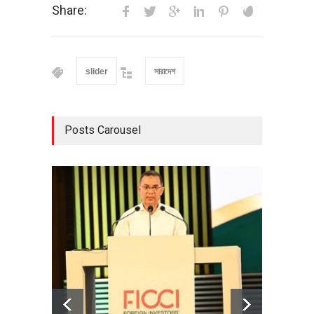
Share:
slider
সারাদেশ
Posts Carousel