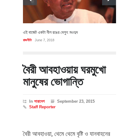
এই বাজেট একটা নীল রঙের বেলুন: মওদুদ
রাজনীতি
June 7, 2018
বৈরী আবহাওয়ায় ঘরমুখো
মানুষের ভোগান্তি
In
সারাদেশ
September 23, 2015
Staff Reporter
বৈরী আবহাওয়া, থেমে থেমে বৃষ্টি ও যানবাহনের