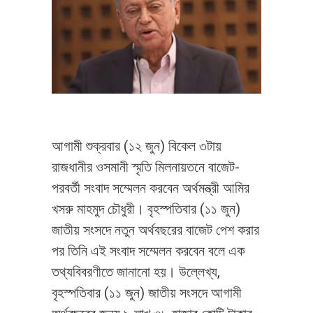
আগামী শুক্রবার (১২ জুন) বিকেল ৩টায়
রাজধানীর ওসমানী স্মৃতি মিলনায়তনে বাজেট-
পরবর্তী সংবাদ সম্মেলন করবেন অর্থমন্ত্রী আমির
খসরু মাহমুদ চৌধুরী। বৃহস্পতিবার (১১ জুন)
জাতীয় সংসদে নতুন অর্থবছরের বাজেট পেশ করার
পর তিনি এই সংবাদ সম্মেলন করবেন বলে এক
তথ্যবিবরণীতে জানানো হয়। উল্লেখ্য,
বৃহস্পতিবার (১১ জুন) জাতীয় সংসদে আগামী