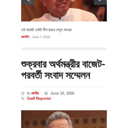
এই বাজেট একটা নীল রঙের বেলুন: মওদুদ
রাজনীতি
June 7, 2018
শুক্রবার অর্থমন্ত্রীর বাজেট-
পরবর্তী সংবাদ সম্মেলন
In
জাতীয়
June 10, 2026
Staff Reporter