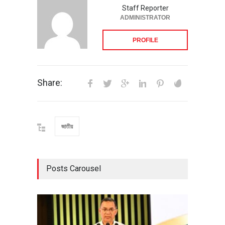
Staff Reporter
ADMINISTRATOR
PROFILE
Share:
জাতীয়
Posts Carousel