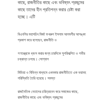
কাছে, রাজনীতির কাছে এবং ভবিষ্যৎ প্রজন্মের
কাছে তাদের হীন প্রতিপন্ন করার চেষ্টা করা
হচ্ছে। এটি
বিএনপির মহাসচিব মির্জা ফখরুল ইসলাম আলমগীর আশঙ্কা
প্রকাশ করে বলেছেন, রাজনীতি ও
গণতন্ত্রকে ধ্বংস করার জন্য চারদিকে সুপরিকল্পিত ও গভীর
চক্রান্ত চলছে। সোশ্যাল
মিডিয়া ও বিভিন্ন মাধ্যমে এখনকার রাজনীতিতে এক ভয়াবহ
পরিস্থিতি তৈরি হয়েছে। সমস্ত
রাজনৈতিক নেতাদের চরিত্রহনন করে সমাজের কাছে,
রাজনীতির কাছে এবং ভবিষ্যৎ প্রজন্মের