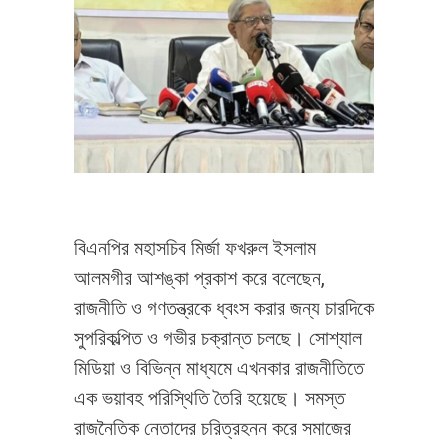
বিএনপির মহাসচিব মির্জা ফখরুল ইসলাম
আলমগীর আশঙ্কা প্রকাশ করে বলেছেন,
রাজনীতি ও গণতন্ত্রকে ধ্বংস করার জন্য চারদিকে
সুপরিকল্পিত ও গভীর চক্রান্ত চলছে। সোশ্যাল
মিডিয়া ও বিভিন্ন মাধ্যমে এখনকার রাজনীতিতে
এক ভয়াবহ পরিস্থিতি তৈরি হয়েছে। সমস্ত
রাজনৈতিক নেতাদের চরিত্রহনন করে সমাজের