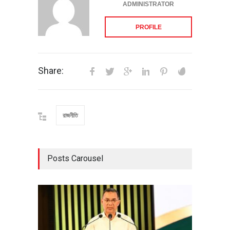
ADMINISTRATOR
PROFILE
Share:
রাজনীতি
Posts Carousel