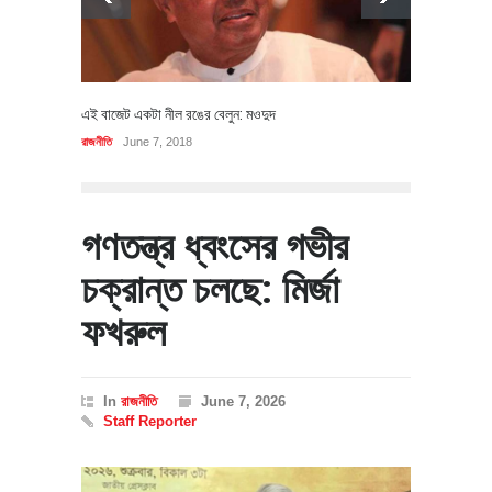
এই বাজেট একটা নীল রঙের বেলুন: মওদুদ
রাজনীতি
June 7, 2018
গণতন্ত্র ধ্বংসের গভীর
চক্রান্ত চলছে: মির্জা
ফখরুল
In
রাজনীতি
June 7, 2026
Staff Reporter