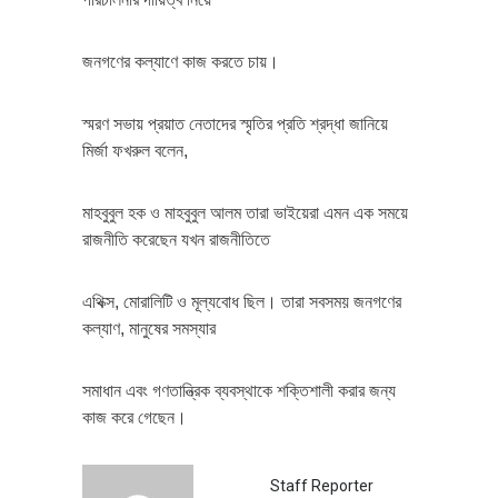
জনগণের কল্যাণে কাজ করতে চায়।
স্মরণ সভায় প্রয়াত নেতাদের স্মৃতির প্রতি শ্রদ্ধা জানিয়ে
মির্জা ফখরুল বলেন,
মাহবুবুল হক ও মাহবুবুল আলম তারা ভাইয়েরা এমন এক সময়ে
রাজনীতি করেছেন যখন রাজনীতিতে
এথিক্স, মোরালিটি ও মূল্যবোধ ছিল। তারা সবসময় জনগণের
কল্যাণ, মানুষের সমস্যার
সমাধান এবং গণতান্ত্রিক ব্যবস্থাকে শক্তিশালী করার জন্য
কাজ করে গেছেন।
Staff Reporter