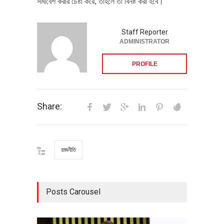
সমাবেশ করার চেষ্টা করে, তাহলে তা বিনষ্ট করা হবে।
Staff Reporter
ADMINISTRATOR
PROFILE
Share:
রাজনীতি
Posts Carousel