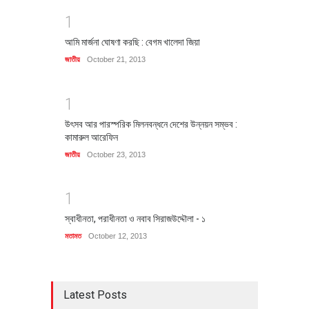
1
আমি মার্জনা ঘোষণা করছি : বেগম খালেদা জিয়া
জাতীয়
October 21, 2013
1
উৎসব আর পারস্পরিক মিলনবন্ধনে দেশের উন্নয়ন সম্ভব :
কামারুল আরেফিন
জাতীয়
October 23, 2013
1
স্বাধীনতা, পরাধীনতা ও নবাব সিরাজউদ্দৌলা - ১
মতামত
October 12, 2013
Latest Posts