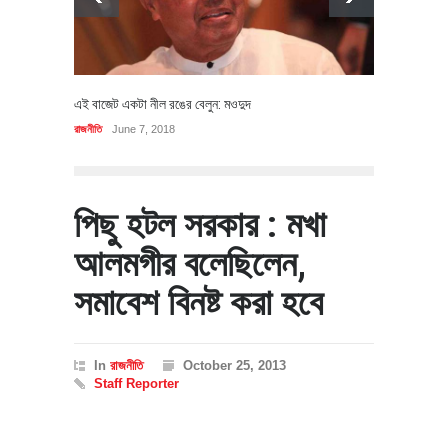
এই বাজেট একটা নীল রঙের বেলুন: মওদুদ
রাজনীতি
June 7, 2018
পিছু হটল সরকার : মখা
আলমগীর বলেছিলেন,
সমাবেশ বিনষ্ট করা হবে
In
রাজনীতি
October 25, 2013
Staff Reporter