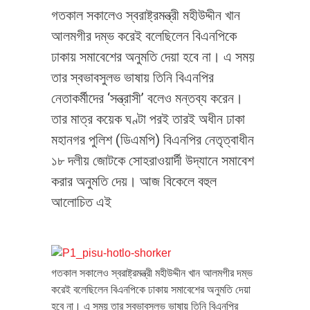
গতকাল সকালেও স্বরাষ্ট্রমন্ত্রী মহীউদ্দীন খান
আলমগীর দম্ভ করেই বলেছিলেন বিএনপিকে
ঢাকায় সমাবেশের অনুমতি দেয়া হবে না। এ সময়
তার স্বভাবসুলভ ভাষায় তিনি বিএনপির
নেতাকর্মীদের ‘সন্ত্রাসী’ বলেও মন্তব্য করেন।
তার মাত্র কয়েক ঘণ্টা পরই তারই অধীন ঢাকা
মহানগর পুলিশ (ডিএমপি) বিএনপির নেতৃত্বাধীন
১৮ দলীয় জোটকে সোহরাওয়ার্দী উদ্যানে সমাবেশ
করার অনুমতি দেয়। আজ বিকেলে বহুল
আলোচিত এই
গতকাল সকালেও স্বরাষ্ট্রমন্ত্রী মহীউদ্দীন খান আলমগীর দম্ভ
করেই বলেছিলেন বিএনপিকে ঢাকায় সমাবেশের অনুমতি দেয়া
হবে না। এ সময় তার স্বভাবসুলভ ভাষায় তিনি বিএনপির