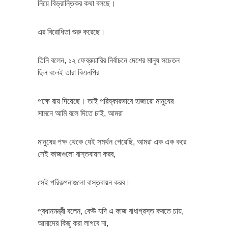
নিয়ে বিভ্রান্তিকর কথা বলছে।
এর বিরোধিতা শুরু করেছে।
তিনি বলেন, ১২ ফেব্রুয়ারির নির্বাচনে দেশের মানুষ সচেতন
ছিল বলেই তারা বিএনপির
পক্ষে রায় দিয়েছে। তাই পরিষ্কারভাবে হাজারো মানুষের
সামনে আমি বলে দিতে চাই, আমরা
মানুষের পক্ষ থেকে যেই সমর্থন পেয়েছি, আমরা এক এক করে
সেই কাজগুলো বাস্তবায়ন করব,
সেই পরিকল্পনাগুলো বাস্তবায়ন করব।
প্রধানমন্ত্রী বলেন, কেউ যদি এ কাজ বাধাগ্রস্ত করতে চায়,
আমাদের কিছু করা লাগবে না,