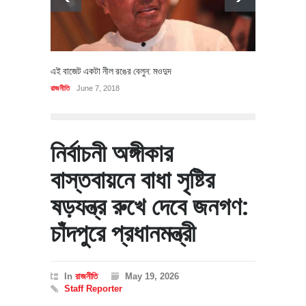
এই বাজেট একটা নীল রঙের বেলুন: মওদুদ
রাজনীতি
June 7, 2018
নির্বাচনী অঙ্গীকার
বাস্তবায়নে বাধা সৃষ্টির
ষড়যন্ত্র রুখে দেবে জনগণ:
চাঁদপুরে প্রধানমন্ত্রী
In
রাজনীতি
May 19, 2026
Staff Reporter