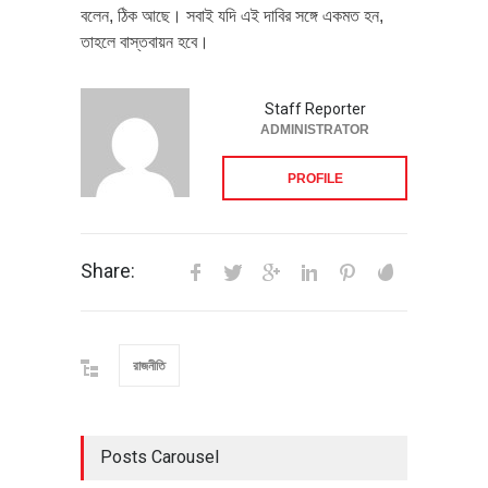
বলেন, ঠিক আছে। সবাই যদি এই দাবির সঙ্গে একমত হন,
তাহলে বাস্তবায়ন হবে।
Staff Reporter
ADMINISTRATOR
PROFILE
Share:
রাজনীতি
Posts Carousel