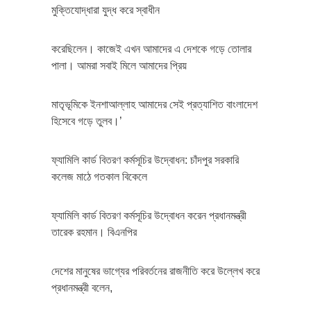
মুক্তিযোদ্ধারা যুদ্ধ করে স্বাধীন
করেছিলেন। কাজেই এখন আমাদের এ দেশকে গড়ে তোলার
পালা। আমরা সবাই মিলে আমাদের প্রিয়
মাতৃভূমিকে ইনশাআল্লাহ আমাদের সেই প্রত্যাশিত বাংলাদেশ
হিসেবে গড়ে তুলব।’
ফ্যামিলি কার্ড বিতরণ কর্মসূচির উদ্বোধন: চাঁদপুর সরকারি
কলেজ মাঠে গতকাল বিকেলে
ফ্যামিলি কার্ড বিতরণ কর্মসূচির উদ্বোধন করেন প্রধানমন্ত্রী
তারেক রহমান। বিএনপির
দেশের মানুষের ভাগ্যের পরিবর্তনের রাজনীতি করে উল্লেখ করে
প্রধানমন্ত্রী বলেন,