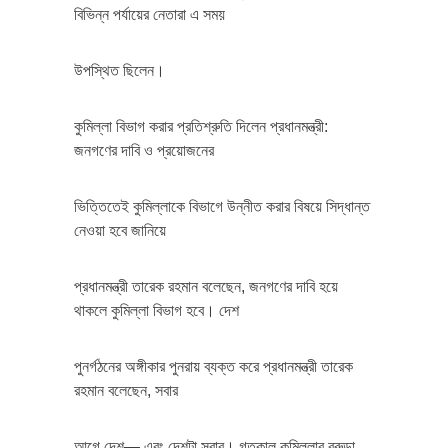
বিভিন্ন পর্যায়ের নেতারা এ সময়
উপস্থিত ছিলেন।
কুমিল্লা বিভাগ করার প্রতিশ্রুতি দিলেন প্রধানমন্ত্রী:
জনগণের দাবি ও প্রয়োজনের
ভিত্তিতেই কুমিল্লাকে বিভাগে উন্নীত করার বিষয়ে সিদ্ধান্ত
নেওয়া হবে জানিয়ে
প্রধানমন্ত্রী তারেক রহমান বলেছেন, জনগণের দাবি হয়ে
থাকলে কুমিল্লা বিভাগ হবে। দেশ
পুনর্গঠনের অঙ্গীকার পুনরায় ব্যক্ত করে প্রধানমন্ত্রী তারেক
রহমান বলেছেন, সবার
আগে দেশ— এবং দেশটা সবার। গতকাল কুমিল্লার বরুড়া