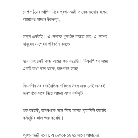
দেশ গঠনের তাগিদ দিয়ে প্রধানমন্ত্রী তারেক রহমান বলেন,
আমাদের সামনে উদ্দেশ্য,
লক্ষ্য একটাই। এ দেশকে পুনর্গঠন করতে হবে, এ দেশের
মানুষের ভাগ্যের পরিবর্তন করতে
হবে এবং সেই কাজ আমরা শুরু করেছি। বিএনপি সব সময়
একটি কথা বলে থাকে, জনগণই হচ্ছে
বিএনপির সব রাজনৈতিক শক্তির উৎস এবং সেই জন্যই
জনগণকে সঙ্গে নিয়ে আমরা এসব কর্মসূচি
শুরু করেছি, জনগণকে সঙ্গে নিয়ে আমরা ফ্যামিলি কার্ডের
কর্মসূচির কাজ শুরু করেছি।
প্রধানমন্ত্রী বলেন, এ দেশকে ১৯৭১ সালে আমাদের