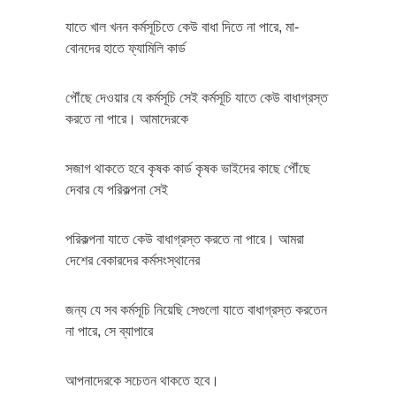
যাতে খাল খনন কর্মসূচিতে কেউ বাধা দিতে না পারে, মা-
বোনদের হাতে ফ্যামিলি কার্ড
পৌঁছে দেওয়ার যে কর্মসূচি সেই কর্মসূচি যাতে কেউ বাধাগ্রস্ত
করতে না পারে। আমাদেরকে
সজাগ থাকতে হবে কৃষক কার্ড কৃষক ভাইদের কাছে পৌঁছে
দেবার যে পরিকল্পনা সেই
পরিকল্পনা যাতে কেউ বাধাগ্রস্ত করতে না পারে। আমরা
দেশের বেকারদের কর্মসংস্থানের
জন্য যে সব কর্মসূচি নিয়েছি সেগুলো যাতে বাধাগ্রস্ত করতেন
না পারে, সে ব্যাপারে
আপনাদেরকে সচেতন থাকতে হবে।