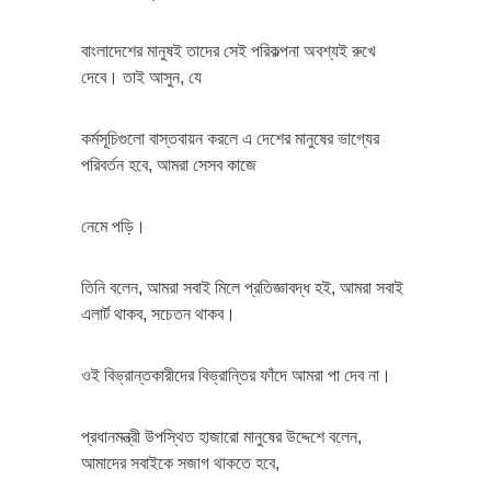
বাংলাদেশের মানুষই তাদের সেই পরিকল্পনা অবশ্যই রুখে
দেবে। তাই আসুন, যে
কর্মসূচিগুলো বাস্তবায়ন করলে এ দেশের মানুষের ভাগ্যের
পরিবর্তন হবে, আমরা সেসব কাজে
নেমে পড়ি।
তিনি বলেন, আমরা সবাই মিলে প্রতিজ্ঞাবদ্ধ হই, আমরা সবাই
এলার্ট থাকব, সচেতন থাকব।
ওই বিভ্রান্তকারীদের বিভ্রান্তির ফাঁদে আমরা পা দেব না।
প্রধানমন্ত্রী উপস্থিত হাজারো মানুষের উদ্দেশে বলেন,
আমাদের সবাইকে সজাগ থাকতে হবে,