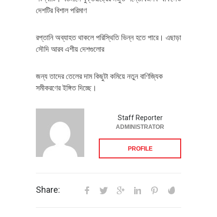
দেশটির বিশাল পরিমাণ
রপ্তানি অব্যাহত থাকলে পরিস্থিতি ভিন্ন হতে পারে। এছাড়া
সৌদি আরব এশীয় দেশগুলোর
জন্য তাদের তেলের দাম কিছুটা কমিয়ে নতুন বাণিজ্যিক
সমীকরণের ইঙ্গিত দিচ্ছে।
Staff Reporter
ADMINISTRATOR
PROFILE
Share: