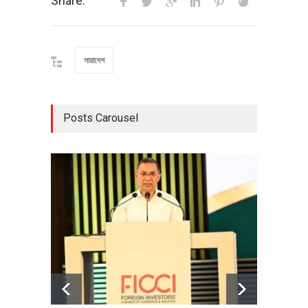
Share:
সারাদেশ
Posts Carousel