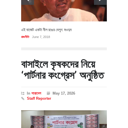
এই বাজেট একটা নীল রঙের বেলুন: মওদুদ
রাজনীতি
June 7, 2018
বাসাইলে কৃষকদের নিয়ে
‘পার্টনার কংগ্রেস’ অনুষ্ঠিত
In
সারাদেশ
May 17, 2026
Staff Reporter