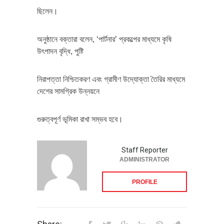
ছিলেন।
অনুষ্ঠানে বক্তারা বলেন, ‘পার্টনার’ প্রকল্পের মাধ্যমে কৃষি
উৎপাদন বৃদ্ধি, পুষ্টি
নিরাপত্তা নিশ্চিতকরণ এবং গ্রামীণ উদ্যোক্তা তৈরির মাধ্যমে
দেশের সামগ্রিক উন্নয়নে
গুরুত্বপূর্ণ ভূমিকা রাখা সম্ভব হবে।
Staff Reporter
ADMINISTRATOR
PROFILE