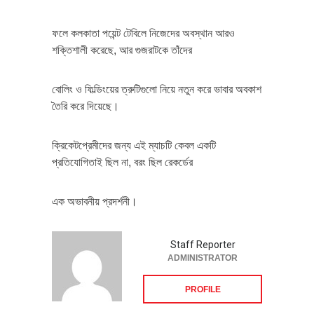
ফলে কলকাতা পয়েন্ট টেবিলে নিজেদের অবস্থান আরও
শক্তিশালী করেছে, আর গুজরাটকে তাঁদের
বোলিং ও ফিল্ডিংয়ের ত্রুটিগুলো নিয়ে নতুন করে ভাবার অবকাশ
তৈরি করে দিয়েছে।
ক্রিকেটপ্রেমীদের জন্য এই ম্যাচটি কেবল একটি
প্রতিযোগিতাই ছিল না, বরং ছিল রেকর্ডের
এক অভাবনীয় প্রদর্শনী।
Staff Reporter
ADMINISTRATOR
PROFILE