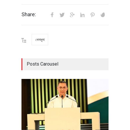
Share:
খেলাধুলা
Posts Carousel