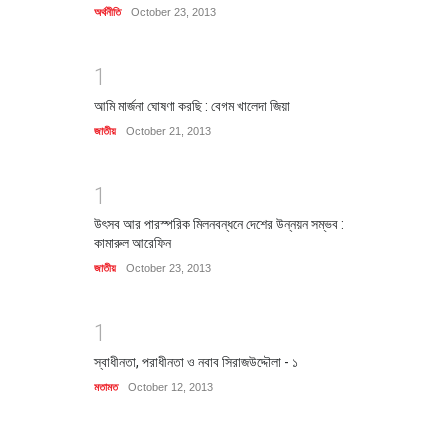
অর্থনীতি
October 23, 2013
1
আমি মার্জনা ঘোষণা করছি : বেগম খালেদা জিয়া
জাতীয়
October 21, 2013
1
উৎসব আর পারস্পরিক মিলনবন্ধনে দেশের উন্নয়ন সম্ভব :
কামারুল আরেফিন
জাতীয়
October 23, 2013
1
স্বাধীনতা, পরাধীনতা ও নবাব সিরাজউদ্দৌলা - ১
মতামত
October 12, 2013