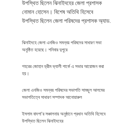
উপস্থিত ছিলেন ঝিনাইদহের জেলা প্রশাসক
নোমান হোসেন। বিশেষ অতিথি হিসেবে
উপস্থিত ছিলেন জেলা পরিষদের প্রশাসক অ্যাড.
ঝিনাইদহে জেলা এনজিও সমন্বয় পরিষদের সাধারণ সভা
অনুষ্ঠিত হয়েছে। শনিবার দুপুরে
শহরের জোহান ড্রীম ভ্যালী পার্কে এ সভার আয়োজন করা
হয়।
জেলা এনজিও সমন্বয় পরিষদের সভাপতি সামছুল আলমের
সভাপতিত্বে সাধারণ সম্পাদক আনোয়ারুল
ইসলাম বাদশা’র সঞ্চালনায় অনুষ্ঠানে প্রধান অতিথি হিসেবে
উপস্থিত ছিলেন ঝিনাইদহের