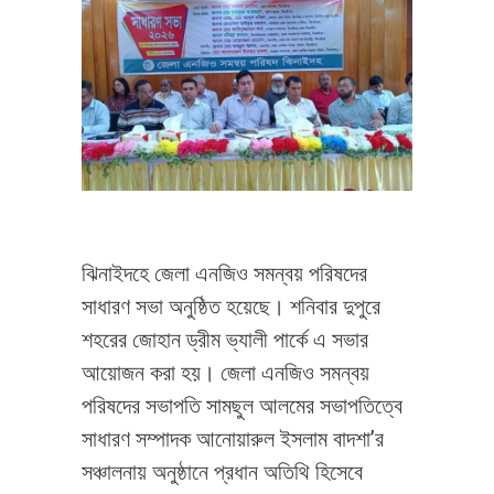
ঝিনাইদহে জেলা এনজিও সমন্বয় পরিষদের
সাধারণ সভা অনুষ্ঠিত হয়েছে। শনিবার দুপুরে
শহরের জোহান ড্রীম ভ্যালী পার্কে এ সভার
আয়োজন করা হয়। জেলা এনজিও সমন্বয়
পরিষদের সভাপতি সামছুল আলমের সভাপতিত্বে
সাধারণ সম্পাদক আনোয়ারুল ইসলাম বাদশা’র
সঞ্চালনায় অনুষ্ঠানে প্রধান অতিথি হিসেবে