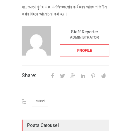
সচেতনতা বৃদ্ধি এবং এনজিওগুলোর কার্যক্রম আরও গতিশীল
করার বিষয়ে আলোচনা করা হয়।
Staff Reporter
ADMINISTRATOR
PROFILE
Share:
সারাদেশ
Posts Carousel