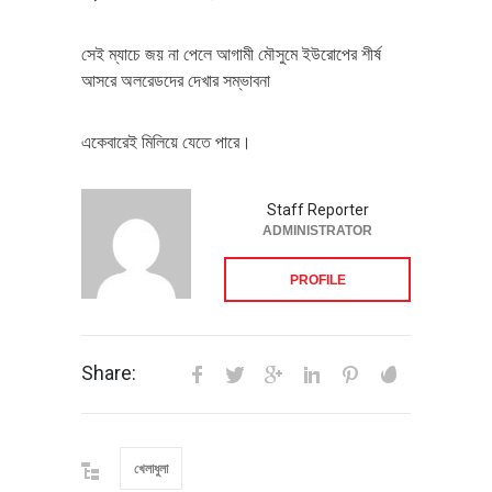
সেই ম্যাচে জয় না পেলে আগামী মৌসুমে ইউরোপের শীর্ষ
আসরে অলরেডদের দেখার সম্ভাবনা
একেবারেই মিলিয়ে যেতে পারে।
Staff Reporter
ADMINISTRATOR
PROFILE
Share:
খেলাধুলা