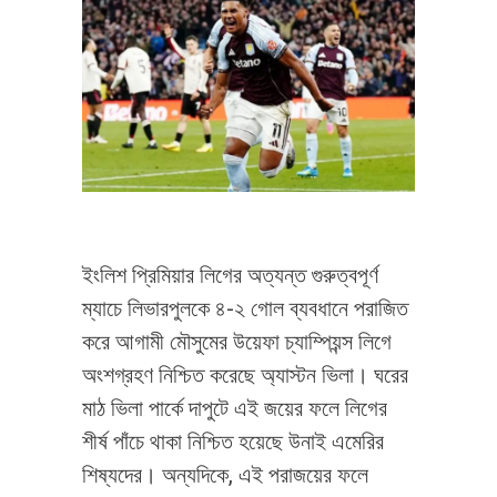
ইংলিশ প্রিমিয়ার লিগের অত্যন্ত গুরুত্বপূর্ণ
ম্যাচে লিভারপুলকে ৪-২ গোল ব্যবধানে পরাজিত
করে আগামী মৌসুমের উয়েফা চ্যাম্পিয়ন্স লিগে
অংশগ্রহণ নিশ্চিত করেছে অ্যাস্টন ভিলা। ঘরের
মাঠ ভিলা পার্কে দাপুটে এই জয়ের ফলে লিগের
শীর্ষ পাঁচে থাকা নিশ্চিত হয়েছে উনাই এমেরির
শিষ্যদের। অন্যদিকে, এই পরাজয়ের ফলে