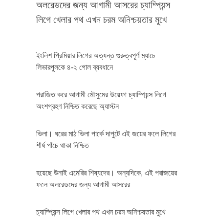
অলরেডদের জন্য আগামী আসরের চ্যাম্পিয়ন্স
লিগে খেলার পথ এখন চরম অনিশ্চয়তার মুখে
ইংলিশ প্রিমিয়ার লিগের অত্যন্ত গুরুত্বপূর্ণ ম্যাচে
লিভারপুলকে ৪-২ গোল ব্যবধানে
পরাজিত করে আগামী মৌসুমের উয়েফা চ্যাম্পিয়ন্স লিগে
অংশগ্রহণ নিশ্চিত করেছে অ্যাস্টন
ভিলা। ঘরের মাঠ ভিলা পার্কে দাপুটে এই জয়ের ফলে লিগের
শীর্ষ পাঁচে থাকা নিশ্চিত
হয়েছে উনাই এমেরির শিষ্যদের। অন্যদিকে, এই পরাজয়ের
ফলে অলরেডদের জন্য আগামী আসরের
চ্যাম্পিয়ন্স লিগে খেলার পথ এখন চরম অনিশ্চয়তার মুখে