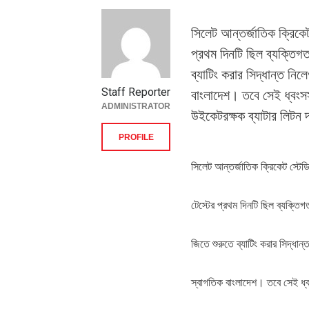
সিলেট আন্তর্জাতিক ক্রিকেট
প্রথম দিনটি ছিল ব্যক্তিগত
ব্যাটিং করার সিদ্ধান্ত নি
Staff Reporter
বাংলাদেশ। তবে সেই ধ্বংসস
ADMINISTRATOR
উইকেটরক্ষক ব্যাটার লিটন দ
PROFILE
সিলেট আন্তর্জাতিক ক্রিকেট স্টেড
টেস্টের প্রথম দিনটি ছিল ব্যক্তিগ
জিতে শুরুতে ব্যাটিং করার সিদ্ধান
স্বাগতিক বাংলাদেশ। তবে সেই ধ্ব