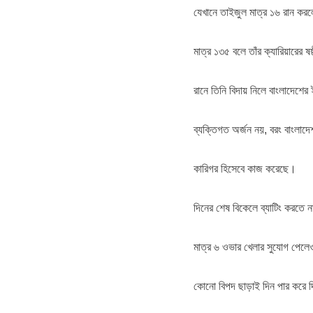
যেখানে তাইজুল মাত্র ১৬ রান ক
মাত্র ১৩৫ বলে তাঁর ক্যারিয়ারের ষষ্
রানে তিনি বিদায় নিলে বাংলাদেশে
ব্যক্তিগত অর্জন নয়, বরং বাংলাদ
কারিগর হিসেবে কাজ করেছে।
দিনের শেষ বিকেলে ব্যাটিং করতে 
মাত্র ৬ ওভার খেলার সুযোগ পেল
কোনো বিপদ ছাড়াই দিন পার করে দ