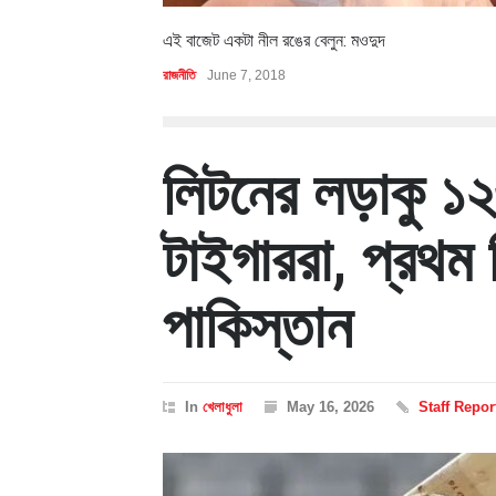
এই বাজেট একটা নীল রঙের বেলুন: মওদুদ
রাজনীতি
June 7, 2018
লিটনের লড়াকু ১
টাইগাররা, প্রথম
পাকিস্তান
In
খেলাধুলা
May 16, 2026
Staff Repor