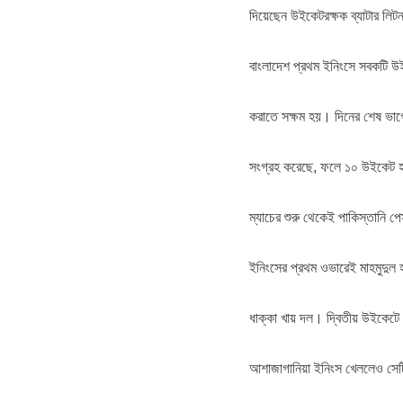
দিয়েছেন উইকেটরক্ষক ব্যাটার লিটন
বাংলাদেশ প্রথম ইনিংসে সবকটি উই
করাতে সক্ষম হয়। দিনের শেষ ভাগে
সংগ্রহ করেছে, ফলে ১০ উইকেট হ
ম্যাচের শুরু থেকেই পাকিস্তানি 
ইনিংসের প্রথম ওভারেই মাহমুদুল
ধাক্কা খায় দল। দ্বিতীয় উইকেটে
আশাজাগানিয়া ইনিংস খেললেও সেটি