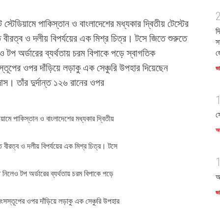
 স্টেডিয়ামে পাকিস্তান ও বাংলাদেশের মধ্যকার দ্বিতীয় টেস্টের
দ
 বীরত্ব ও দলীয় বিপর্যয়ের এক মিশ্র চিত্র। টসে জিতে শুরুতে
স
লেও টপ অর্ডারের ব্যর্থতায় চরম বিপাকে পড়ে স্বাগতিক
জ
্তূপের ওপর দাঁড়িয়ে লড়াকু এক সেঞ্চুরি উপহার দিয়েছেন
জ
াস। তাঁর দুর্দান্ত ১২৬ রানের ওপর
স
িয়ামে পাকিস্তান ও বাংলাদেশের মধ্যকার দ্বিতীয়
অর
ত বীরত্ব ও দলীয় বিপর্যয়ের এক মিশ্র চিত্র। টসে
্ত নিলেও টপ অর্ডারের ব্যর্থতায় চরম বিপাকে পড়ে
আ
জ
ংসস্তূপের ওপর দাঁড়িয়ে লড়াকু এক সেঞ্চুরি উপহার