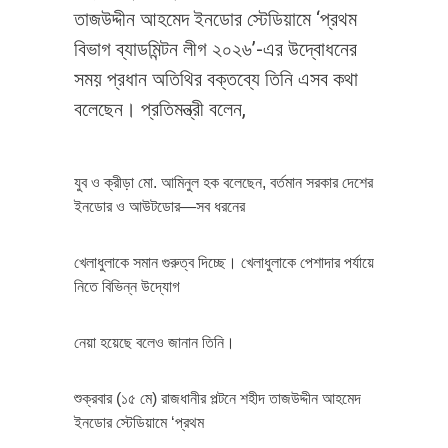
তাজউদ্দীন আহমেদ ইনডোর স্টেডিয়ামে ‘প্রথম
বিভাগ ব্যাডমিন্টন লীগ ২০২৬’-এর উদ্বোধনের
সময় প্রধান অতিথির বক্তব্যে তিনি এসব কথা
বলেছেন। প্রতিমন্ত্রী বলেন,
যুব ও ক্রীড়া মো. আমিনুল হক বলেছেন, বর্তমান সরকার দেশের
ইনডোর ও আউটডোর—সব ধরনের
খেলাধুলাকে সমান গুরুত্ব দিচ্ছে। খেলাধুলাকে পেশাদার পর্যায়ে
নিতে বিভিন্ন উদ্যোগ
নেয়া হয়েছে বলেও জানান তিনি।
শুক্রবার (১৫ মে) রাজধানীর পল্টনে শহীদ তাজউদ্দীন আহমেদ
ইনডোর স্টেডিয়ামে ‘প্রথম