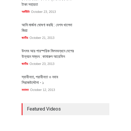
টাকা সহায়তা
অর্থনীতি
October 23, 2013
আমি মার্জনা ঘোষণা করছি : বেগম খালেদা
জিয়া
জাতীয়
October 21, 2013
উৎসব আর পারস্পরিক মিলনবন্ধনে দেশের
উন্নয়ন সম্ভব : কামারুল আরেফিন
জাতীয়
October 23, 2013
স্বাধীনতা, পরাধীনতা ও নবাব
সিরাজউদ্দৌলা - ১
মতামত
October 12, 2013
Featured Videos