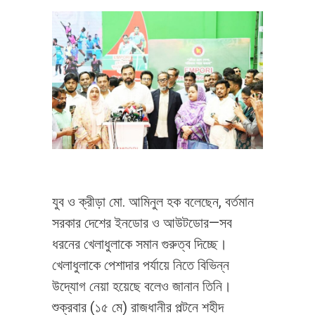
যুব ও ক্রীড়া মো. আমিনুল হক বলেছেন, বর্তমান
সরকার দেশের ইনডোর ও আউটডোর—সব
ধরনের খেলাধুলাকে সমান গুরুত্ব দিচ্ছে।
খেলাধুলাকে পেশাদার পর্যায়ে নিতে বিভিন্ন
উদ্যোগ নেয়া হয়েছে বলেও জানান তিনি।
শুক্রবার (১৫ মে) রাজধানীর পল্টনে শহীদ