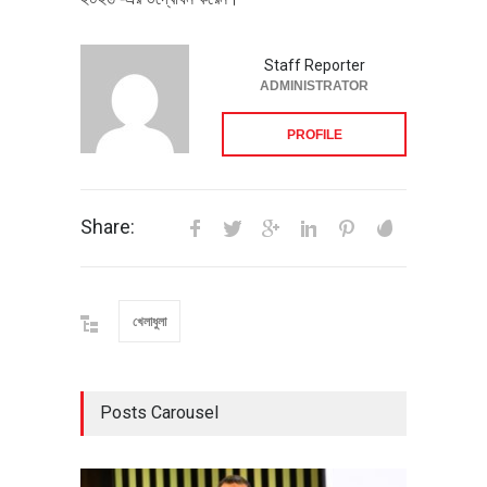
Staff Reporter
ADMINISTRATOR
PROFILE
Share:
খেলাধুলা
Posts Carousel