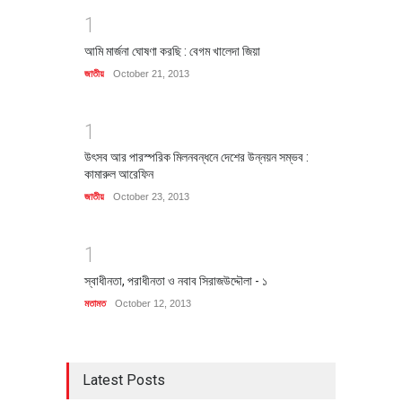
1
আমি মার্জনা ঘোষণা করছি : বেগম খালেদা জিয়া
জাতীয়
October 21, 2013
1
উৎসব আর পারস্পরিক মিলনবন্ধনে দেশের উন্নয়ন সম্ভব :
কামারুল আরেফিন
জাতীয়
October 23, 2013
1
স্বাধীনতা, পরাধীনতা ও নবাব সিরাজউদ্দৌলা - ১
মতামত
October 12, 2013
Latest Posts