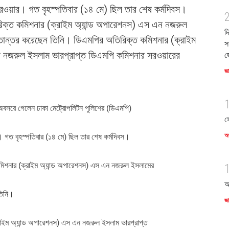
সরওয়ার। গত বৃহস্পতিবার (১৪ মে) ছিল তার শেষ কর্মদিবস।
িক্ত কমিশনার (ক্রাইম অ্যান্ড অপারেশনস) এস এন নজরুল
দ
্তান্তর করেছেন তিনি। ডিএমপির অতিরিক্ত কমিশনার (ক্রাইম
স
ন নজরুল ইসলাম ভারপ্রাপ্ত ডিএমপি কমিশনার সরওয়ারের
জ
জ
য় অবসরে গেলেন ঢাকা মেট্রোপলিটন পুলিশের (ডিএমপি)
স
অর
 গত বৃহস্পতিবার (১৪ মে) ছিল তার শেষ কর্মদিবস।
মিশনার (ক্রাইম অ্যান্ড অপারেশনস) এস এন নজরুল ইসলামের
আ
তিনি।
জ
াইম অ্যান্ড অপারেশনস) এস এন নজরুল ইসলাম ভারপ্রাপ্ত