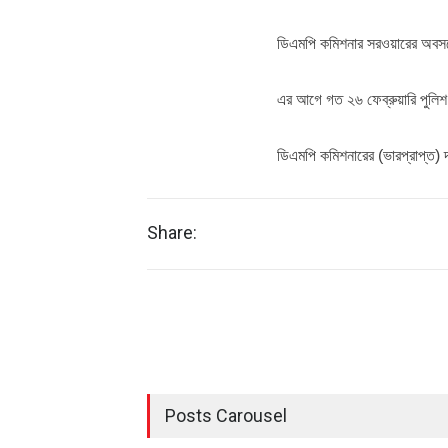
ডিএমপি কমিশনার সরওয়ারের অবসরে
এর আগে গত ২৬ ফেব্রুয়ারি পুলিশ 
ডিএমপি কমিশনারের (ভারপ্রাপ্ত) দ
Share:
Posts Carousel