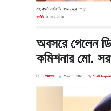
এই বাজেট একটা নীল রঙের বেলুন: মওদুদ
রাজনীতি
June 7, 2018
অবসরে গেলেন ডি
কমিশনার মো. সর
In
সারাদেশ
May 15, 2026
Staff Repor