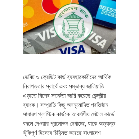
ডেবিট ও ক্রেডিট কার্ড ব্যবহারকারীদের আর্থিক
নিরাপত্তার স্বার্থে এবং সম্ভাব্য জালিয়াতি
এড়াতে বিশেষ সতর্কতা জারি করেছে কেন্দ্রীয়
ব্যাংক। সম্প্রতি কিছু অননুমোদিত প্রতিষ্ঠান
সাধারণ প্লাস্টিক কার্ডকে আকর্ষণীয় মেটাল কার্ডে
বদলে দেওয়ার প্রলোভন দেখাচ্ছে, যাকে অত্যন্ত
ঝুঁকিপূর্ণ হিসেবে চিহ্নিত করেছে বাংলাদেশ