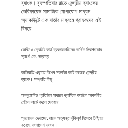
ব্যাংক। বৃহস্পতিবার রাতে কেন্দ্রীয় ব্যাংকের
ভেরিফায়েড সামাজিক যোগাযোগ মাধ্যম
অ্যাকাউন্টে এক বার্তার মাধ্যমে গ্রাহকদের এই
বিষয়ে
ডেবিট ও ক্রেডিট কার্ড ব্যবহারকারীদের আর্থিক নিরাপত্তার
স্বার্থে এবং সম্ভাব্য
জালিয়াতি এড়াতে বিশেষ সতর্কতা জারি করেছে কেন্দ্রীয়
ব্যাংক। সম্প্রতি কিছু
অননুমোদিত প্রতিষ্ঠান সাধারণ প্লাস্টিক কার্ডকে আকর্ষণীয়
মেটাল কার্ডে বদলে দেওয়ার
প্রলোভন দেখাচ্ছে, যাকে অত্যন্ত ঝুঁকিপূর্ণ হিসেবে চিহ্নিত
করেছে বাংলাদেশ ব্যাংক।