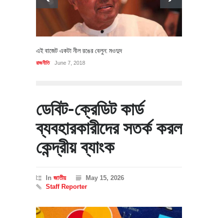
এই বাজেট একটা নীল রঙের বেলুন: মওদুদ
রাজনীতি
June 7, 2018
ডেবিট-ক্রেডিট কার্ড
ব্যবহারকারীদের সতর্ক করল
কেন্দ্রীয় ব্যাংক
In
জাতীয়
May 15, 2026
Staff Reporter