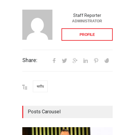
Staff Reporter
ADMINISTRATOR
PROFILE
Share:
জাতীয়
Posts Carousel