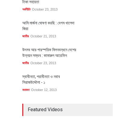
টাকা সহায়তা
অর্থনীতি
October 23, 2013
আমি মার্জনা ঘোষণা করছি : বেগম খালেদা
জিয়া
জাতীয়
October 21, 2013
উৎসব আর পারস্পরিক মিলনবন্ধনে দেশের
উন্নয়ন সম্ভব : কামারুল আরেফিন
জাতীয়
October 23, 2013
স্বাধীনতা, পরাধীনতা ও নবাব
সিরাজউদ্দৌলা - ১
মতামত
October 12, 2013
Featured Videos