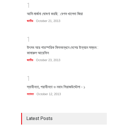
1
আমি মার্জনা ঘোষণা করছি : বেগম খালেদা জিয়া
জাতীয়
October 21, 2013
1
উৎসব আর পারস্পরিক মিলনবন্ধনে দেশের উন্নয়ন সম্ভব :
কামারুল আরেফিন
জাতীয়
October 23, 2013
1
স্বাধীনতা, পরাধীনতা ও নবাব সিরাজউদ্দৌলা - ১
মতামত
October 12, 2013
Latest Posts