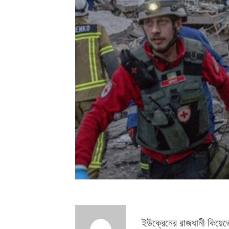
ইউক্রেনের রাজধানী কিয়েভ