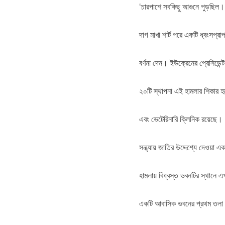
‘চারপাশে সবকিছু আগুনে পুড়ছিল
দাগ মাখা শার্ট পরে একটি ধ্বংসপ্
বর্ণনা দেন। ইউক্রেনের প্রেসিডে
২০টি স্থাপনা এই হামলার শিকার হ
এবং ভেটেরিনারি ক্লিনিক রয়েছে।
সন্ধ্যায় জাতির উদ্দেশ্যে দেওয়া এ
হামলায় বিধ্বস্ত ভবনটির স্থানে 
একটি আবাসিক ভবনের প্রথম তলা থে