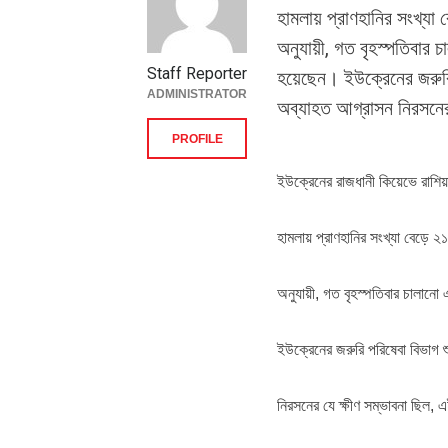
হামলায় প্রাণহানির সংখ্যা
অনুযায়ী, গত বৃহস্পতিবা
Staff Reporter
হয়েছেন। ইউক্রেনের জরুরি
ADMINISTRATOR
অব্যাহত আগ্রাসন নিরসনের
PROFILE
ইউক্রেনের রাজধানী কিয়েভে রাশি
হামলায় প্রাণহানির সংখ্যা বেড়ে ২
অনুযায়ী, গত বৃহস্পতিবার চাল
ইউক্রেনের জরুরি পরিষেবা বিভাগ 
নিরসনের যে ক্ষীণ সম্ভাবনা ছিল,