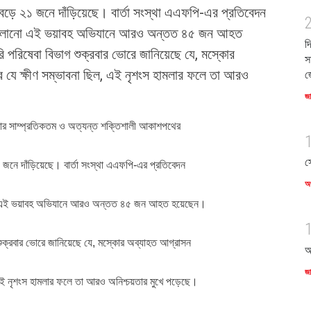
 বেড়ে ২১ জনে দাঁড়িয়েছে। বার্তা সংস্থা এএফপি-এর প্রতিবেদন
র চালানো এই ভয়াবহ অভিযানে আরও অন্তত ৪৫ জন আহত
দ
 পরিষেবা বিভাগ শুক্রবার ভোরে জানিয়েছে যে, মস্কোর
স
 যে ক্ষীণ সম্ভাবনা ছিল, এই নৃশংস হামলার ফলে তা আরও
জ
জ
য়ার সাম্প্রতিকতম ও অত্যন্ত শক্তিশালী আকাশপথের
স
১ জনে দাঁড়িয়েছে। বার্তা সংস্থা এএফপি-এর প্রতিবেদন
অর
ানো এই ভয়াবহ অভিযানে আরও অন্তত ৪৫ জন আহত হয়েছেন।
শুক্রবার ভোরে জানিয়েছে যে, মস্কোর অব্যাহত আগ্রাসন
আ
জ
 এই নৃশংস হামলার ফলে তা আরও অনিশ্চয়তার মুখে পড়েছে।