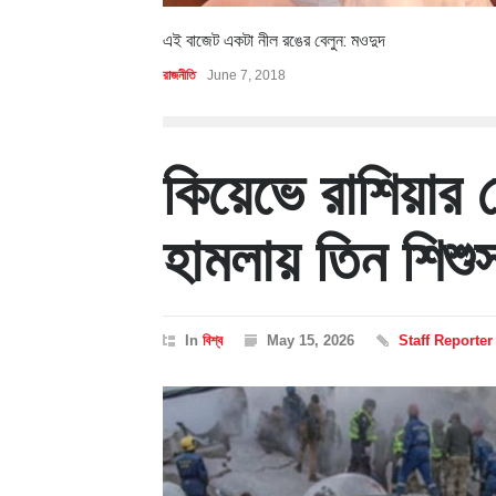
এই বাজেট একটা নীল রঙের বেলুন: মওদুদ
রাজনীতি
June 7, 2018
কিয়েভে রাশিয়ার ক্
হামলায় তিন শিশু
In
বিশ্ব
May 15, 2026
Staff Reporter