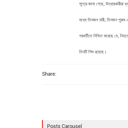
সূত্রে জানা গেছে, উদ্ধারকারীরা 
মধ্যে তিনজন নারী, তিনজন পুরুষ
পরবর্তীতে নিশ্চিত করেছে যে, নিহ
তিনটি শিশু রয়েছে।
Share:
Posts Carousel