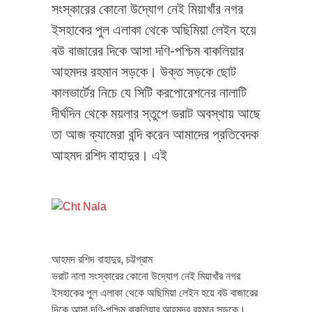
সংস্কারের কোনো উদ্যোগ নেই মিয়াখাঁর নগর
ইসহাকের পুল এলাকা থেকে অছিমিয়া লেইন হয়ে
বউ বাজারের দিকে আসা দণি-পশ্চিম বাকলিয়ার
আহমদর রহমান সড়কে। উক্ত সড়কে ছোট
কালভার্টের নিচে যে সিটি করপোরেশনের নালাটি
দীর্ঘদিন থেকে ময়লার স্তুপে ভরাট অবস্থায় আছে
তা আজ ক্যামেরা বন্দি করেন আমাদের প্রতিবেদক
আহমদ রশিদ বাহাদুর। এই
আহমদ রশিদ বাহাদুর, চট্টগ্রাম
ভরাট নালা সংস্কারের কোনো উদ্যোগ নেই মিয়াখাঁর নগর
ইসহাকের পুল এলাকা থেকে অছিমিয়া লেইন হয়ে বউ বাজারের
দিকে আসা দণি-পশ্চিম বাকলিয়ার আহমদর রহমান সড়কে।