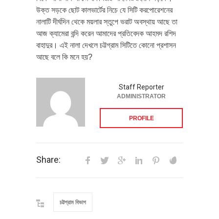
উক্ত সড়কে ছোট কালভার্টের নিচে যে সিটি করপোরেশনের
নালাটি দীর্ঘদিন থেকে ময়লার স্তুপে ভরাট অবস্থায় আছে তা
আজ ক্যামেরা বন্দি করেন আমাদের প্রতিবেদক আহমদ রশিদ
বাহাদুর। এই নালা দেখলে চট্টগ্রাম সিটিতে কোনো প্রশাসন
আছে বলে কি মনে হয়?
Staff Reporter
ADMINISTRATOR
PROFILE
Share:
চট্টগ্রাম বিভাগ