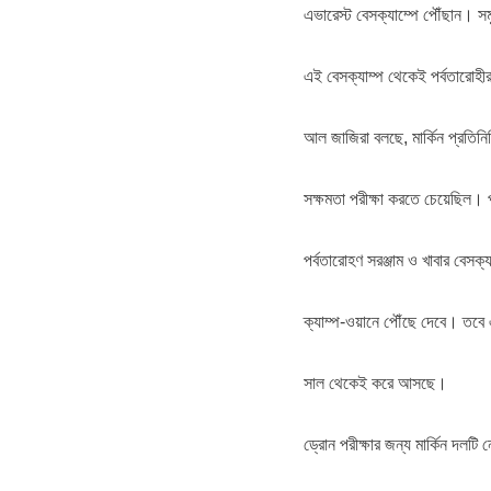
এভারেস্ট বেসক্যাম্পে পৌঁছান। সম
এই বেসক্যাম্প থেকেই পর্বতারোহী
আল জাজিরা বলছে, মার্কিন প্রতিনি
সক্ষমতা পরীক্ষা করতে চেয়েছিল। পর
পর্বতারোহণ সরঞ্জাম ও খাবার বেসক
ক্যাম্প-ওয়ানে পৌঁছে দেবে। তবে
সাল থেকেই করে আসছে।
ড্রোন পরীক্ষার জন্য মার্কিন দলটি