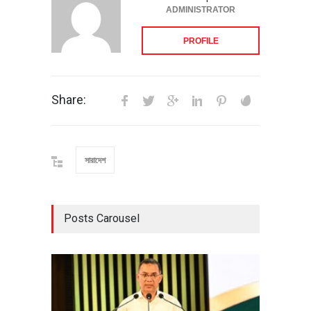
ADMINISTRATOR
PROFILE
Share:
সারাদেশ
Posts Carousel