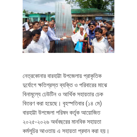
নেত্রকোনার বারহাট্টা উপজেলায় প্রাকৃতিক
দুর্যোগে ক্ষতিগ্রস্ত ব্যক্তি ও পরিবারের মাঝে
বিনামূল্যে ঢেউটিন ও আর্থিক সহায়তার চেক
বিতরণ করা হয়েছে। বৃহস্পতিবার (১৪ মে)
বারহাট্টা উপজেলা পরিষদ কর্তৃক আয়োজিত
২০২৫-২০২৬ অর্থবছরের মানবিক সহায়তা
কর্মসূচির আওতায় এ সহায়তা প্রদান করা হয়।