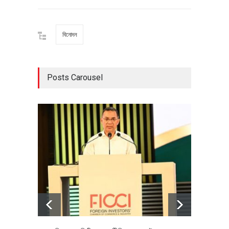
বিনোদন
Posts Carousel