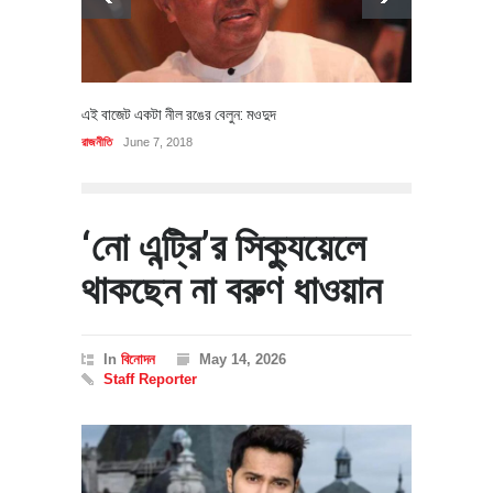
এই বাজেট একটা নীল রঙের বেলুন: মওদুদ
রাজনীতি
June 7, 2018
‘নো এন্ট্রি’র সিক্যুয়েলে
থাকছেন না বরুণ ধাওয়ান
In
বিনোদন
May 14, 2026
Staff Reporter