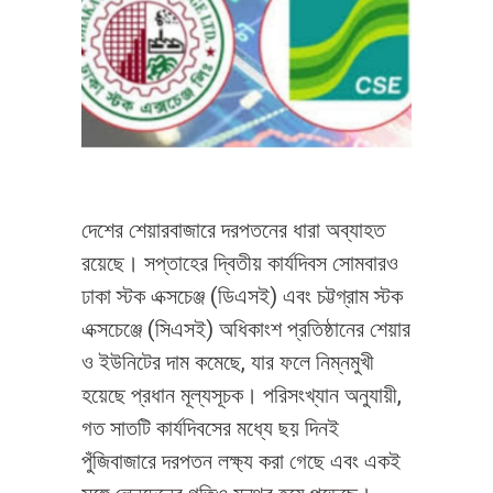
দেশের শেয়ারবাজারে দরপতনের ধারা অব্যাহত
রয়েছে। সপ্তাহের দ্বিতীয় কার্যদিবস সোমবারও
ঢাকা স্টক এক্সচেঞ্জ (ডিএসই) এবং চট্টগ্রাম স্টক
এক্সচেঞ্জে (সিএসই) অধিকাংশ প্রতিষ্ঠানের শেয়ার
ও ইউনিটের দাম কমেছে, যার ফলে নিম্নমুখী
হয়েছে প্রধান মূল্যসূচক। পরিসংখ্যান অনুযায়ী,
গত সাতটি কার্যদিবসের মধ্যে ছয় দিনই
পুঁজিবাজারে দরপতন লক্ষ্য করা গেছে এবং একই