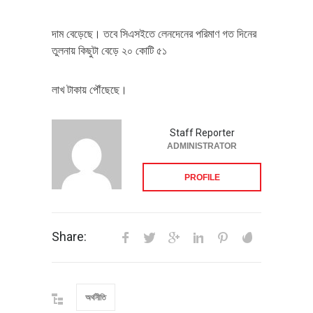
দাম বেড়েছে। তবে সিএসইতে লেনদেনের পরিমাণ গত দিনের
তুলনায় কিছুটা বেড়ে ২০ কোটি ৫১
লাখ টাকায় পৌঁছেছে।
Staff Reporter
ADMINISTRATOR
PROFILE
Share:
অর্থনীতি