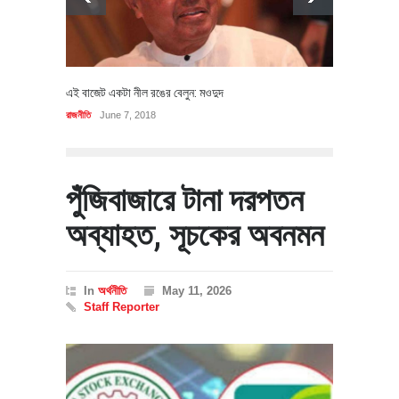
এই বাজেট একটা নীল রঙের বেলুন: মওদুদ
রাজনীতি
June 7, 2018
পুঁজিবাজারে টানা দরপতন
অব্যাহত, সূচকের অবনমন
In
অর্থনীতি
May 11, 2026
Staff Reporter