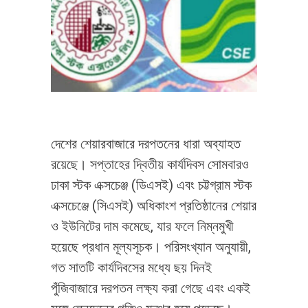
দেশের শেয়ারবাজারে দরপতনের ধারা অব্যাহত
রয়েছে। সপ্তাহের দ্বিতীয় কার্যদিবস সোমবারও
ঢাকা স্টক এক্সচেঞ্জ (ডিএসই) এবং চট্টগ্রাম স্টক
এক্সচেঞ্জে (সিএসই) অধিকাংশ প্রতিষ্ঠানের শেয়ার
ও ইউনিটের দাম কমেছে, যার ফলে নিম্নমুখী
হয়েছে প্রধান মূল্যসূচক। পরিসংখ্যান অনুযায়ী,
গত সাতটি কার্যদিবসের মধ্যে ছয় দিনই
পুঁজিবাজারে দরপতন লক্ষ্য করা গেছে এবং একই