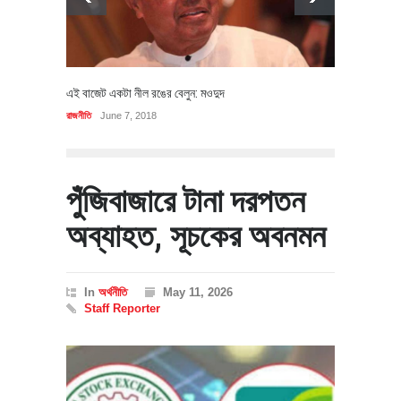
এই বাজেট একটা নীল রঙের বেলুন: মওদুদ
রাজনীতি
June 7, 2018
পুঁজিবাজারে টানা দরপতন
অব্যাহত, সূচকের অবনমন
In
অর্থনীতি
May 11, 2026
Staff Reporter