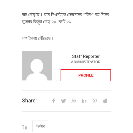
দাম বেড়েছে। তবে সিএসইতে লেনদেনের পরিমাণ গত দিনের
তুলনায় কিছুটা বেড়ে ২০ কোটি ৫১
লাখ টাকায় পৌঁছেছে।
Staff Reporter
ADMINISTRATOR
PROFILE
Share:
অর্থনীতি