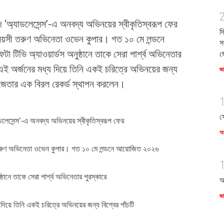
জ ‘অ্যাডলেসেন্স’-এ অনবদ্য অভিনয়ের স্বীকৃতিস্বরূপ ফের
দ
য়সী তরুণ অভিনেতা ওভেন কুপার। গত ১০ মে লন্ডনে
স
টিভি অ্যাওয়ার্ডস অনুষ্ঠানে তাকে সেরা পার্শ্ব অভিনেতার
জ
এই অর্জনের মধ্য দিয়ে তিনি একই চরিত্রে অভিনয়ের জন্য
জ
না জেতার এক বিরল রেকর্ড স্থাপন করলেন।
স
াডলেসেন্স’-এ অনবদ্য অভিনয়ের স্বীকৃতিস্বরূপ ফের
অর
রুণ অভিনেতা ওভেন কুপার। গত ১০ মে লন্ডনে আয়োজিত ২০২৬
্ঠানে তাকে সেরা পার্শ্ব অভিনেতার পুরস্কারে
আ
জ
দিয়ে তিনি একই চরিত্রে অভিনয়ের জন্য বিশ্বের পাঁচটি