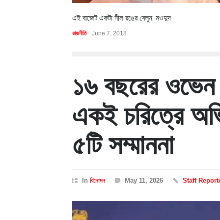
এই বাজেট একটা নীল রঙের বেলুন: মওদুদ
রাজনীতি
June 7, 2018
১৬ বছরের ওভেন ক
একই চরিত্রে অভ
৫টি সম্মাননা
In
বিনোদন
May 11, 2026
Staff Report