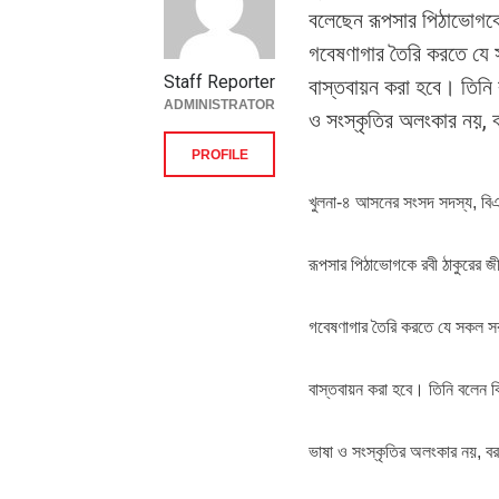
বলেছেন রূপসার পিঠাভোগকে 
গবেষণাগার তৈরি করতে যে
Staff Reporter
বাস্তবায়ন করা হবে। তিনি ব
ADMINISTRATOR
ও সংস্কৃতির অলংকার নয়, ব
PROFILE
খুলনা-৪ আসনের সংসদ সদস্য, বিএ
রূপসার পিঠাভোগকে রবী ঠাকুরের জ
গবেষণাগার তৈরি করতে যে সকল স
বাস্তবায়ন করা হবে। তিনি বলেন বিশ
ভাষা ও সংস্কৃতির অলংকার নয়, বরং