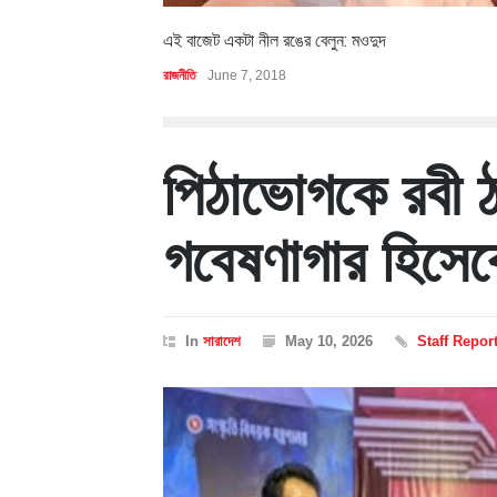
এই বাজেট একটা নীল রঙের বেলুন: মওদুদ
রাজনীতি
June 7, 2018
পিঠাভোগকে রবী ঠা
গবেষণাগার হিসে
In
সারাদেশ
May 10, 2026
Staff Repor