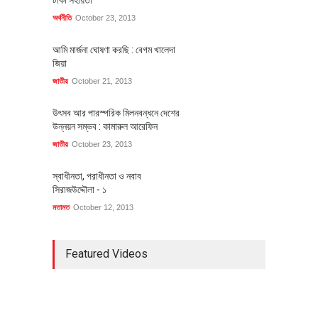
অর্থনীতি
October 23, 2013
আমি মার্জনা ঘোষণা করছি : বেগম খালেদা
জিয়া
জাতীয়
October 21, 2013
উৎসব আর পারস্পরিক মিলনবন্ধনে দেশের
উন্নয়ন সম্ভব : কামারুল আরেফিন
জাতীয়
October 23, 2013
স্বাধীনতা, পরাধীনতা ও নবাব
সিরাজউদ্দৌলা - ১
মতামত
October 12, 2013
Featured Videos