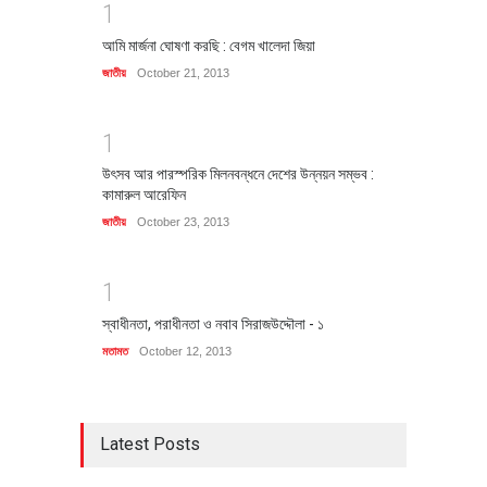
1
আমি মার্জনা ঘোষণা করছি : বেগম খালেদা জিয়া
জাতীয়
October 21, 2013
1
উৎসব আর পারস্পরিক মিলনবন্ধনে দেশের উন্নয়ন সম্ভব :
কামারুল আরেফিন
জাতীয়
October 23, 2013
1
স্বাধীনতা, পরাধীনতা ও নবাব সিরাজউদ্দৌলা - ১
মতামত
October 12, 2013
Latest Posts