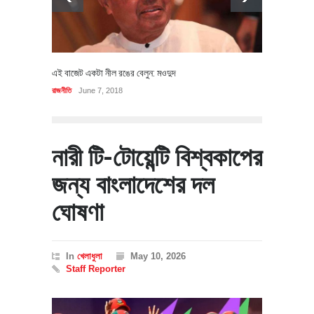
এই বাজেট একটা নীল রঙের বেলুন: মওদুদ
রাজনীতি
June 7, 2018
নারী টি-টোয়েন্টি বিশ্বকাপের
জন্য বাংলাদেশের দল
ঘোষণা
In
খেলাধুলা
May 10, 2026
Staff Reporter