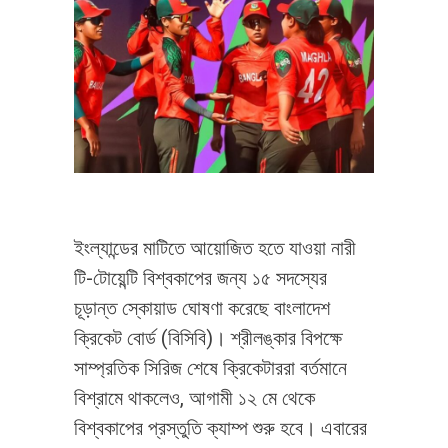
ইংল্যান্ডের মাটিতে আয়োজিত হতে যাওয়া নারী
টি-টোয়েন্টি বিশ্বকাপের জন্য ১৫ সদস্যের
চূড়ান্ত স্কোয়াড ঘোষণা করেছে বাংলাদেশ
ক্রিকেট বোর্ড (বিসিবি)। শ্রীলঙ্কার বিপক্ষে
সাম্প্রতিক সিরিজ শেষে ক্রিকেটাররা বর্তমানে
বিশ্রামে থাকলেও, আগামী ১২ মে থেকে
বিশ্বকাপের প্রস্তুতি ক্যাম্প শুরু হবে। এবারের