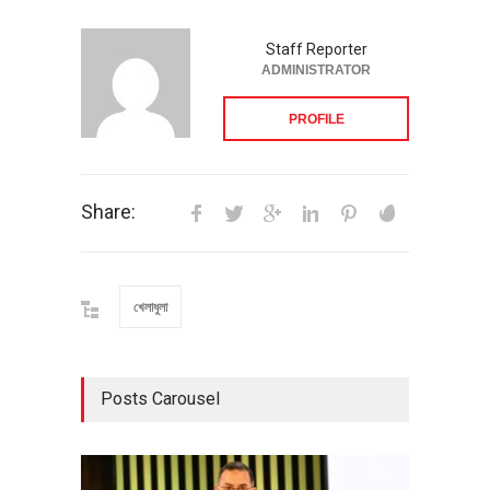
Staff Reporter
ADMINISTRATOR
PROFILE
Share:
খেলাধুলা
Posts Carousel