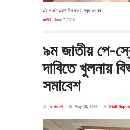
এই বাজেট একটা নীল রঙের বেলুন: মওদুদ
রাজনীতি
June 7, 2018
৯ম জাতীয় পে-স্ক
দাবিতে খুলনায় বি
সমাবেশ
In
সারাদেশ
May 10, 2026
Staff Repor