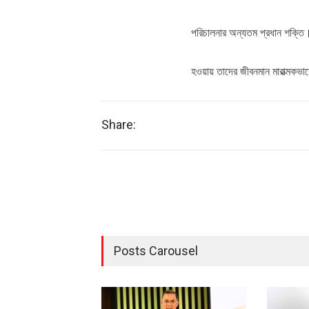
পরিচালনার অন্যতম প্রধান শক্তি। 
হওয়ায় তাদের জীবনমান মারাত্মকভাব
Share:
Posts Carousel