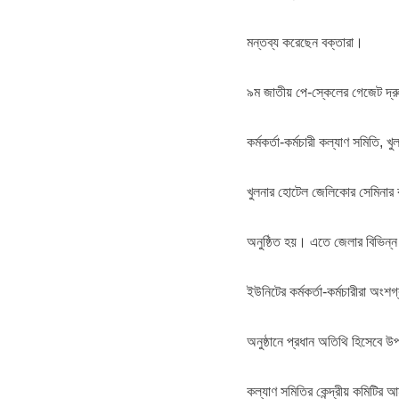
মন্তব্য করেছেন বক্তারা।
৯ম জাতীয় পে-স্কেলের গেজেট দ্রু
কর্মকর্তা-কর্মচারী কল্যাণ সমিতি, 
খুলনার হোটেল জেলিকোর সেমিনার 
অনুষ্ঠিত হয়। এতে জেলার বিভিন্ন স
ইউনিটের কর্মকর্তা-কর্মচারীরা অং
অনুষ্ঠানে প্রধান অতিথি হিসেবে উপ
কল্যাণ সমিতির কেন্দ্রীয় কমিটির