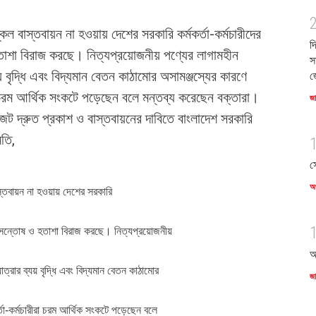
কেল বাস্তবায়ন না হওয়ায় দেশের সরকারি কর্মকর্তা-কর্মচারীদের
দ
তাশা বিরাজ করছে। নিত্যপ্রয়োজনীয় পণ্যের লাগামহীন
স
্যয় বৃদ্ধি এবং বিদ্যমান বেতন কাঠামোর অসামঞ্জস্যের কারণে
জ
রা চরম আর্থিক সংকটে পড়েছেন বলে মন্তব্য করেছেন বক্তারা।
জ
ট দ্রুত প্রকাশ ও বাস্তবায়নের দাবিতে বাংলাদেশ সরকারি
িতি,
স
অর
স্তবায়ন না হওয়ায় দেশের সরকারি
্র অসন্তোষ ও হতাশা বিরাজ করছে। নিত্যপ্রয়োজনীয়
আ
যাত্রার ব্যয় বৃদ্ধি এবং বিদ্যমান বেতন কাঠামোর
জ
্তা-কর্মচারীরা চরম আর্থিক সংকটে পড়েছেন বলে