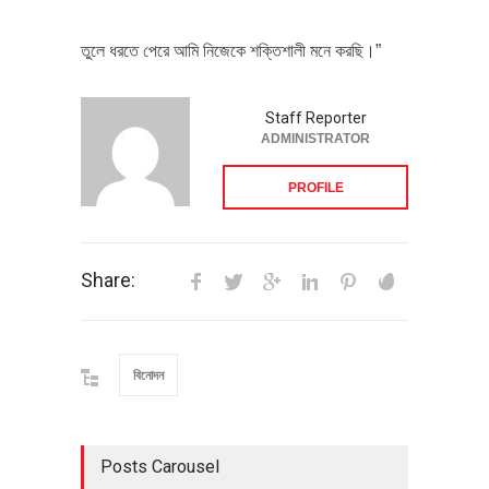
তুলে ধরতে পেরে আমি নিজেকে শক্তিশালী মনে করছি।”
Staff Reporter
ADMINISTRATOR
PROFILE
Share:
বিনোদন
Posts Carousel