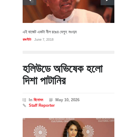
এই বাজেট একটা নীল রঙের বেলুন: মওদুদ
রাজনীতি
June 7, 2018
হলিউডে অভিষেক হলো
দিশা পাটানির
In
বিনোদন
May 10, 2026
Staff Reporter