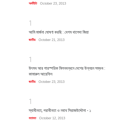
অর্থনীতি
October 23, 2013
1
আমি মার্জনা ঘোষণা করছি : বেগম খালেদা জিয়া
জাতীয়
October 21, 2013
1
উৎসব আর পারস্পরিক মিলনবন্ধনে দেশের উন্নয়ন সম্ভব :
কামারুল আরেফিন
জাতীয়
October 23, 2013
1
স্বাধীনতা, পরাধীনতা ও নবাব সিরাজউদ্দৌলা - ১
মতামত
October 12, 2013