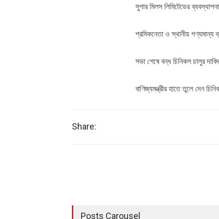
সুগার মিলস লিমিটেডের ব্যবস্থাপ
শ্রমিকনেতা ও স্থানীয় গণ্যমান্য 
সভা শেষে বন্ধ চিনিকল চালুর দাবিদ
বাণিজ্যমন্ত্রীর হাতে তুলে দেন চ
Share:
Posts Carousel