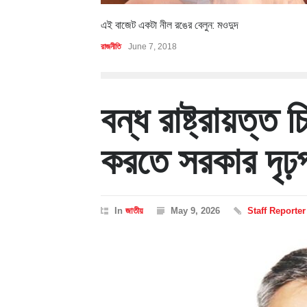
এই বাজেট একটা নীল রঙের বেলুন: মওদুদ
রাজনীতি
June 7, 2018
বন্ধ রাষ্ট্রায়ত্ত
করতে সরকার দৃঢ়প্র
In
জাতীয়
May 9, 2026
Staff Reporter