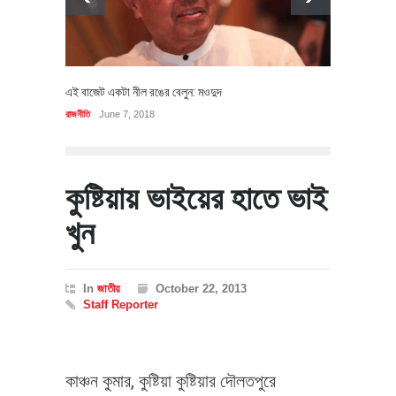
এই বাজেট একটা নীল রঙের বেলুন: মওদুদ
রাজনীতি
June 7, 2018
কুষ্টিয়ায় ভাইয়ের হাতে ভাই
খুন
In
জাতীয়
October 22, 2013
Staff Reporter
কাঞ্চন কুমার, কুষ্টিয়া কুষ্টিয়ার দৌলতপুরে