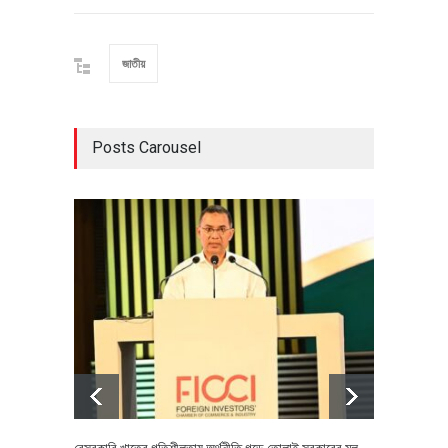
জাতীয়
Posts Carousel