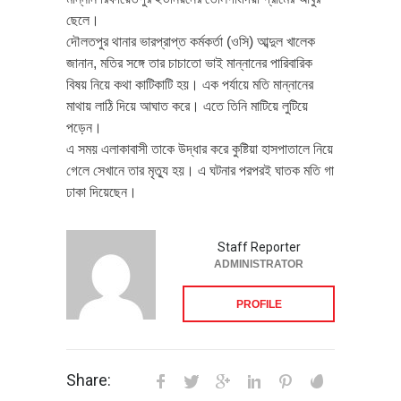
ছেলে।
দৌলতপুর থানার ভারপ্রাপ্ত কর্মকর্তা (ওসি) আব্দুল খালেক
জানান, মতির সঙ্গে তার চাচাতো ভাই মান্নানের পারিবারিক
বিষয় নিয়ে কথা কাটিকাটি হয়। এক পর্যায়ে মতি মান্নানের
মাথায় লাঠি দিয়ে আঘাত করে। এতে তিনি মাটিয়ে লুটিয়ে
পড়েন।
এ সময় এলাকাবাসী তাকে উদ্ধার করে কুষ্টিয়া হাসপাতালে নিয়ে
গেলে সেখানে তার মৃত্যু হয়। এ ঘটনার পরপরই ঘাতক মতি গা
ঢাকা দিয়েছেন।
Staff Reporter
ADMINISTRATOR
PROFILE
Share: