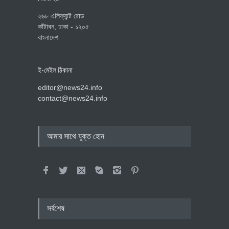
২৬৮ এলিফ্যান্ট রোড
কাঁটাবন, ঢাকা - ১২০৫
বাংলাদেশ
ই-মেইল ঠিকানা
editor@news24.info
contact@news24.info
আমার সাথে যুক্ত হোন
সর্বশেষ