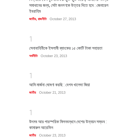
সমাধানের জন্য, সেটা জনগণকে উত্তর দিতে হবে : জেনারেল
ইবরাহিম
জাতীয়
,
রাজনীতি
October 27, 2013
1
সেনাবাহিনীকে ইসলামী ব্যাংকের ১৫ কোটি টাকা সহায়তা
অর্থনীতি
October 23, 2013
1
আমি মার্জনা ঘোষণা করছি : বেগম খালেদা জিয়া
জাতীয়
October 21, 2013
1
উৎসব আর পারস্পরিক মিলনবন্ধনে দেশের উন্নয়ন সম্ভব :
কামারুল আরেফিন
জাতীয়
October 23, 2013