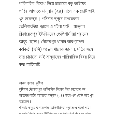
পারিবারিক বিরোধ নিয়ে চাচাতো বড় ভাইয়ের
লাঠির আঘাতে মান্নান (২৪) নামে এক ছোট ভাই
খুন হয়েছেন। শনিবার দুপুরে উপজেলার
তেলিগাংদিয়া গ্রামে এ ঘটনা ঘটে। মান্নান
রিফায়েতপুর ইউনিয়নের তেলিগাংদিয়া গ্রামের
আবুর ছেলে। দৌলতপুর থানার ভারপ্রাপ্ত
কর্মকর্তা (ওসি) আব্দুল খালেক জানান, মতির সঙ্গে
তার চাচাতো ভাই মান্নানের পারিবারিক বিষয় নিয়ে
কথা কাটিকাটি
কাঞ্চন কুমার, কুষ্টিয়া
কুষ্টিয়ার দৌলতপুরে পারিবারিক বিরোধ নিয়ে চাচাতো বড়
ভাইয়ের লাঠির আঘাতে মান্নান (২৪) নামে এক ছোট ভাই খুন
হয়েছেন।
শনিবার দুপুরে উপজেলার তেলিগাংদিয়া গ্রামে এ ঘটনা ঘটে।
মান্নান রিফায়েতপুর ইউনিয়নের তেলিগাংদিয়া গ্রামের আবুর