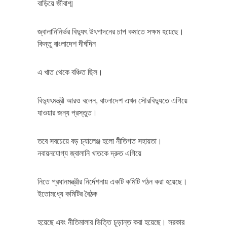
বাড়িয়ে জীবাশ্ম
জ্বালানিনির্ভর বিদ্যুৎ উৎপাদনের চাপ কমাতে সক্ষম হয়েছে।
কিন্তু বাংলাদেশ দীর্ঘদিন
এ খাত থেকে বঞ্চিত ছিল।
বিদ্যুৎমন্ত্রী আরও বলেন, বাংলাদেশ এখন সৌরবিদ্যুতে এগিয়ে
যাওয়ার জন্য প্রস্তুত।
তবে সবচেয়ে বড় চ্যালেঞ্জ হলো নীতিগত সহায়তা।
নবায়নযোগ্য জ্বালানি খাতকে দ্রুত এগিয়ে
নিতে প্রধানমন্ত্রীর নির্দেশনায় একটি কমিটি গঠন করা হয়েছে।
ইতোমধ্যে কমিটির বৈঠক
হয়েছে এবং নীতিমালার ভিত্তি চূড়ান্ত করা হয়েছে। সরকার