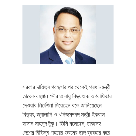
সরকার দায়িত্ব গ্রহণের পর থেকেই প্রধানমন্ত্রী
তারেক রহমান সৌর ও বায়ু বিদ্যুৎকে অগ্রাধিকার
দেওয়ার নির্দেশনা দিয়েছেন বলে জানিয়েছেন
বিদ্যুৎ, জ্বালানি ও খনিজসম্পদ মন্ত্রী ইকবাল
হাসান মাহমুদ টুকু। তিনি বলেছেন, ঢাকাসহ
দেশের বিভিন্ন শহরের ভবনের ছাদ ব্যবহার করে