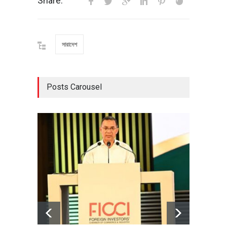
Share:
সারাদেশ
Posts Carousel