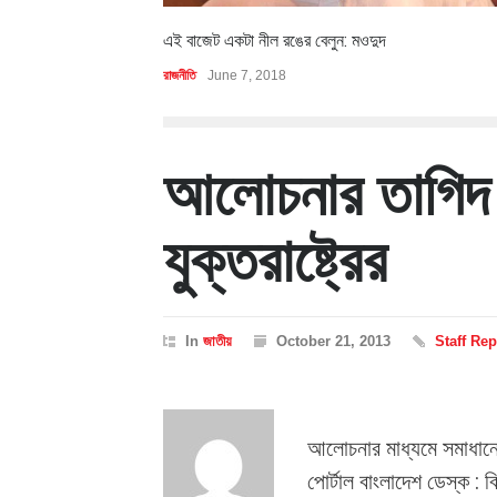
এই বাজেট একটা নীল রঙের বেলুন: মওদুদ
রাজনীতি
June 7, 2018
আলোচনার তাগিদ 
যুক্তরাষ্ট্রের
In
জাতীয়
October 21, 2013
Staff Rep
আলোচনার মাধ্যমে সমাধান
পোর্টাল বাংলাদেশ ডেস্ক : 