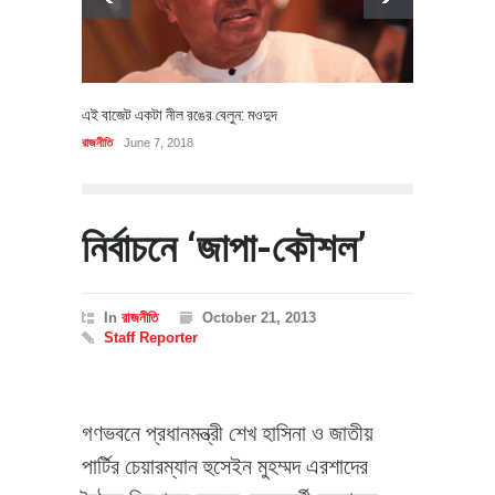
এই বাজেট একটা নীল রঙের বেলুন: মওদুদ
রাজনীতি
June 7, 2018
নির্বাচনে ‘জাপা-কৌশল’
In
রাজনীতি
October 21, 2013
Staff Reporter
গণভবনে প্রধানমন্ত্রী শেখ হাসিনা ও জাতীয়
পার্টির চেয়ারম্যান হুসেইন মুহম্মদ এরশাদের