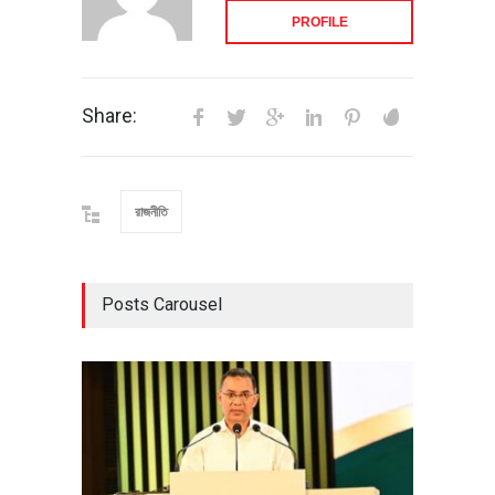
PROFILE
Share:
রাজনীতি
Posts Carousel