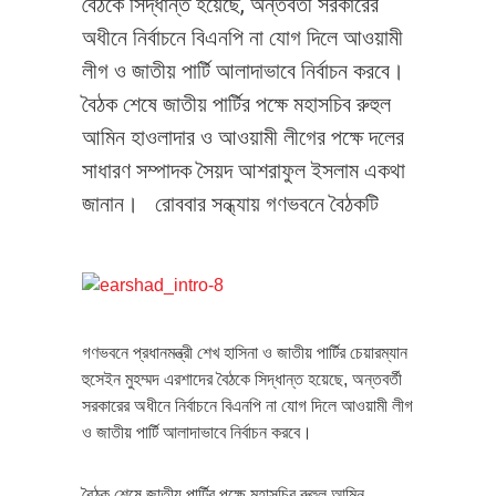
বৈঠকে সিদ্ধান্ত হয়েছে, অন্তবর্তী সরকারের
অধীনে নির্বাচনে বিএনপি না যোগ দিলে আওয়ামী
লীগ ও জাতীয় পার্টি আলাদাভাবে নির্বাচন করবে।
বৈঠক শেষে জাতীয় পার্টির পক্ষে মহাসচিব রুহুল
আমিন হাওলাদার ও আওয়ামী লীগের পক্ষে দলের
সাধারণ সম্পাদক সৈয়দ আশরাফুল ইসলাম একথা
জানান। রোববার সন্ধ্যায় গণভবনে বৈঠকটি
গণভবনে প্রধানমন্ত্রী শেখ হাসিনা ও জাতীয় পার্টির চেয়ারম্যান
হুসেইন মুহম্মদ এরশাদের বৈঠকে সিদ্ধান্ত হয়েছে, অন্তবর্তী
সরকারের অধীনে নির্বাচনে বিএনপি না যোগ দিলে আওয়ামী লীগ
ও জাতীয় পার্টি আলাদাভাবে নির্বাচন করবে।
বৈঠক শেষে জাতীয় পার্টির পক্ষে মহাসচিব রুহুল আমিন