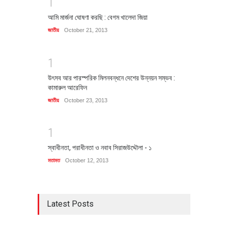
1
আমি মার্জনা ঘোষণা করছি : বেগম খালেদা জিয়া
জাতীয়
October 21, 2013
1
উৎসব আর পারস্পরিক মিলনবন্ধনে দেশের উন্নয়ন সম্ভব :
কামারুল আরেফিন
জাতীয়
October 23, 2013
1
স্বাধীনতা, পরাধীনতা ও নবাব সিরাজউদ্দৌলা - ১
মতামত
October 12, 2013
Latest Posts