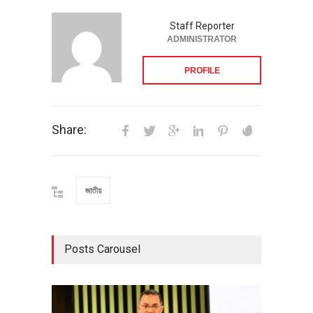
Staff Reporter
ADMINISTRATOR
PROFILE
Share:
জাতীয়
Posts Carousel