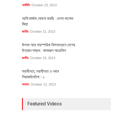
অর্থনীতি
October 23, 2013
আমি মার্জনা ঘোষণা করছি : বেগম খালেদা
জিয়া
জাতীয়
October 21, 2013
উৎসব আর পারস্পরিক মিলনবন্ধনে দেশের
উন্নয়ন সম্ভব : কামারুল আরেফিন
জাতীয়
October 23, 2013
স্বাধীনতা, পরাধীনতা ও নবাব
সিরাজউদ্দৌলা - ১
মতামত
October 12, 2013
Featured Videos