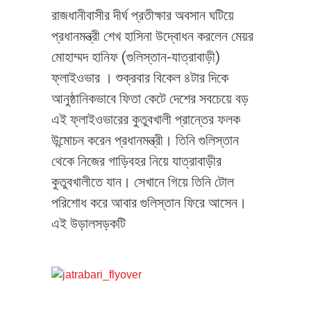
রাজধানীবাসীর দীর্ঘ প্রতীক্ষার অবসান ঘটিয়ে
প্রধানমন্ত্রী শেখ হাসিনা উদ্বোধন করলেন মেয়র
মোহাম্মদ হানিফ (গুলিস্তান-যাত্রাবাড়ী)
ফ্লাইওভার । শুক্রবার বিকেল ৪টার দিকে
আনুষ্ঠানিকভাবে ফিতা কেটে দেশের সবচেয়ে বড়
এই ফ্লাইওভারের কুতুবখালী প্রান্তের ফলক
উন্মোচন করেন প্রধানমন্ত্রী। তিনি গুলিস্তান
থেকে নিজের গাড়িবহর নিয়ে যাত্রাবাড়ীর
কুতুবখালীতে যান। সেখানে গিয়ে তিনি টোল
পরিশোধ করে আবার গুলিস্তান ফিরে আসেন।
এই উড়ালসড়কটি