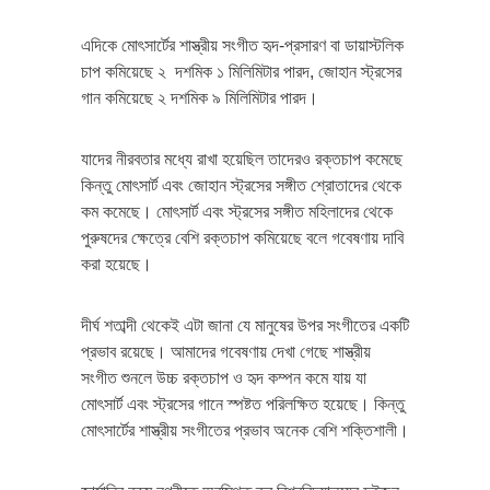
এদিকে মোৎসার্টের শাস্ত্রীয় সংগীত হৃদ-প্রসারণ বা ডায়াস্টলিক
চাপ কমিয়েছে ২ দশমিক ১ মিলিমিটার পারদ, জোহান স্ট্রসের
গান কমিয়েছে ২ দশমিক ৯ মিলিমিটার পারদ।
যাদের নীরবতার মধ্যে রাখা হয়েছিল তাদেরও রক্তচাপ কমেছে
কিন্তু মোৎসার্ট এবং জোহান স্ট্রসের সঙ্গীত শ্রোতাদের থেকে
কম কমেছে। মোৎসার্ট এবং স্ট্রসের সঙ্গীত মহিলাদের থেকে
পুরুষদের ক্ষেত্রে বেশি রক্তচাপ কমিয়েছে বলে গবেষণায় দাবি
করা হয়েছে।
দীর্ঘ শতাব্দী থেকেই এটা জানা যে মানুষের উপর সংগীতের একটি
প্রভাব রয়েছে। আমাদের গবেষণায় দেখা গেছে শাস্ত্রীয়
সংগীত শুনলে উচ্চ রক্তচাপ ও হৃদ কম্পন কমে যায় যা
মোৎসার্ট এবং স্ট্রসের গানে স্পষ্টত পরিলক্ষিত হয়েছে। কিন্তু
মোৎসার্টের শাস্ত্রীয় সংগীতের প্রভাব অনেক বেশি শক্তিশালী।