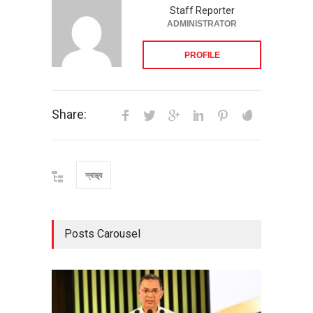
Staff Reporter
ADMINISTRATOR
PROFILE
Share:
স্বাস্থ্য
Posts Carousel