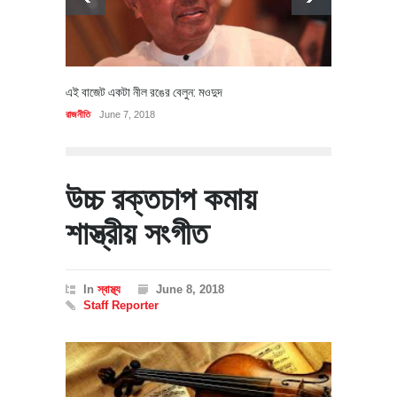
এই বাজেট একটা নীল রঙের বেলুন: মওদুদ
রাজনীতি
June 7, 2018
উচ্চ রক্তচাপ কমায়
শাস্ত্রীয় সংগীত
In
স্বাস্থ্য
June 8, 2018
Staff Reporter