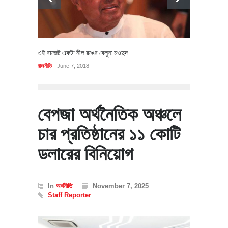
এই বাজেট একটা নীল রঙের বেলুন: মওদুদ
রাজনীতি
June 7, 2018
বেপজা অর্থনৈতিক অঞ্চলে
চার প্রতিষ্ঠানের ১১ কোটি
ডলারের বিনিয়োগ
In
অর্থনীতি
November 7, 2025
Staff Reporter