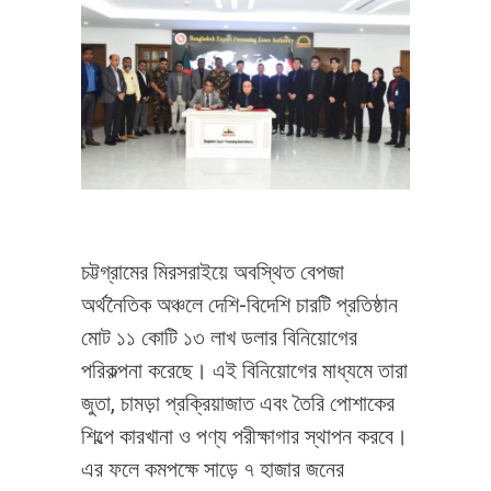
চট্টগ্রামের মিরসরাইয়ে অবস্থিত বেপজা
অর্থনৈতিক অঞ্চলে দেশি-বিদেশি চারটি প্রতিষ্ঠান
মোট ১১ কোটি ১৩ লাখ ডলার বিনিয়োগের
পরিকল্পনা করেছে। এই বিনিয়োগের মাধ্যমে তারা
জুতা, চামড়া প্রক্রিয়াজাত এবং তৈরি পোশাকের
শিল্পে কারখানা ও পণ্য পরীক্ষাগার স্থাপন করবে।
এর ফলে কমপক্ষে সাড়ে ৭ হাজার জনের