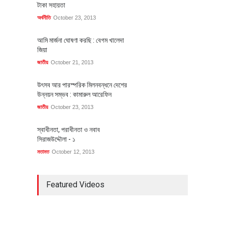
টাকা সহায়তা
অর্থনীতি
October 23, 2013
আমি মার্জনা ঘোষণা করছি : বেগম খালেদা
জিয়া
জাতীয়
October 21, 2013
উৎসব আর পারস্পরিক মিলনবন্ধনে দেশের
উন্নয়ন সম্ভব : কামারুল আরেফিন
জাতীয়
October 23, 2013
স্বাধীনতা, পরাধীনতা ও নবাব
সিরাজউদ্দৌলা - ১
মতামত
October 12, 2013
Featured Videos