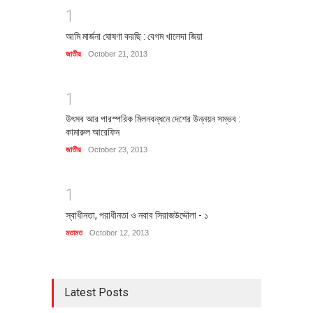
1
আমি মার্জনা ঘোষণা করছি : বেগম খালেদা জিয়া
জাতীয়
October 21, 2013
1
উৎসব আর পারস্পরিক মিলনবন্ধনে দেশের উন্নয়ন সম্ভব :
কামারুল আরেফিন
জাতীয়
October 23, 2013
1
স্বাধীনতা, পরাধীনতা ও নবাব সিরাজউদ্দৌলা - ১
মতামত
October 12, 2013
Latest Posts