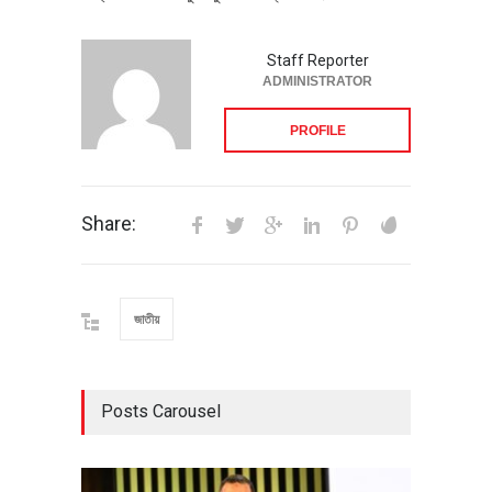
Staff Reporter
ADMINISTRATOR
PROFILE
Share:
জাতীয়
Posts Carousel