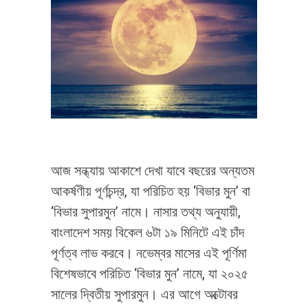
আজ সন্ধ্যায় আকাশে দেখা যাবে বছরের অন্যতম
আকর্ষণীয় পূর্ণচন্দ্র, যা পরিচিত হয় ‘বিভার মুন’ বা
‘বিভার সুপারমুন’ নামে। নাসার তথ্য অনুযায়ী,
বাংলাদেশ সময় বিকেল ৬টা ১৯ মিনিটে এই চাঁদ
পূর্ণত্ব লাভ করবে। নভেম্বর মাসের এই পূর্ণিমা
বিশেষভাবে পরিচিত ‘বিভার মুন’ নামে, যা ২০২৫
সালের দ্বিতীয় সুপারমুন। এর আগে অক্টোবর