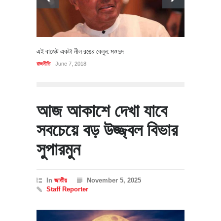
এই বাজেট একটা নীল রঙের বেলুন: মওদুদ
রাজনীতি
June 7, 2018
আজ আকাশে দেখা যাবে
সবচেয়ে বড় উজ্জ্বল বিভার
সুপারমুন
In
জাতীয়
November 5, 2025
Staff Reporter