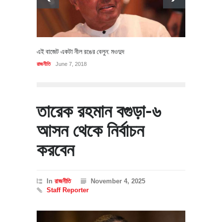
এই বাজেট একটা নীল রঙের বেলুন: মওদুদ
রাজনীতি
June 7, 2018
তারেক রহমান বগুড়া-৬
আসন থেকে নির্বাচন
করবেন
In
রাজনীতি
November 4, 2025
Staff Reporter