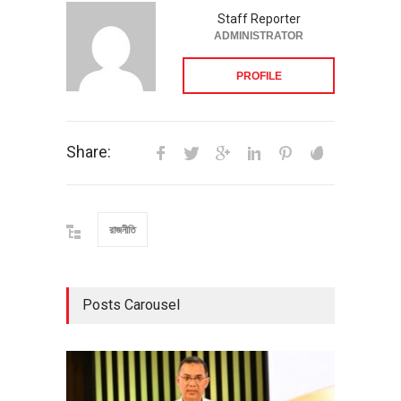
Staff Reporter
ADMINISTRATOR
PROFILE
Share:
রাজনীতি
Posts Carousel