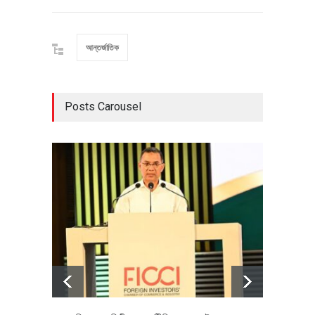
আন্তর্জাতিক
Posts Carousel