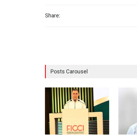
Share:
Posts Carousel