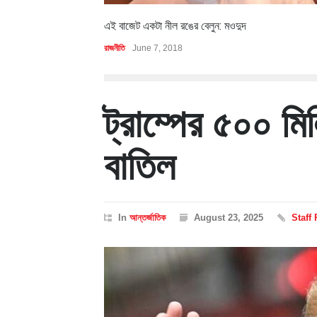
এই বাজেট একটা নীল রঙের বেলুন: মওদুদ
রাজনীতি
June 7, 2018
ট্রাম্পের ৫০০ মি
বাতিল
In
আন্তর্জাতিক
August 23, 2025
Staff