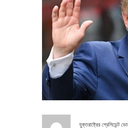
যুক্তরাষ্ট্রের প্রেসিডেন্ট 